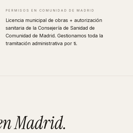
PERMISOS EN
COMUNIDAD DE MADRID
Licencia municipal de obras + autorización
sanitaria de la Consejería de Sanidad de
Comunidad de Madrid
. Gestionamos toda la
tramitación administrativa por ti.
en
Madrid
.