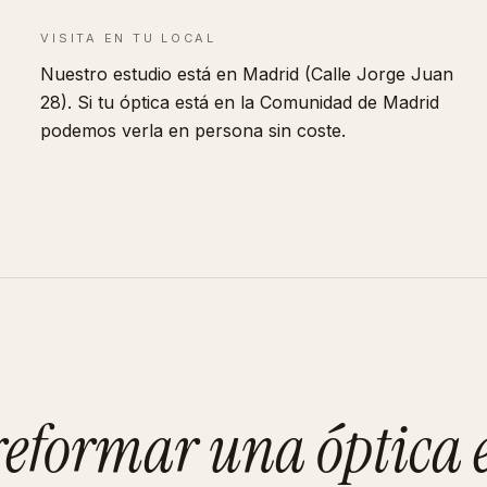
VISITA EN TU LOCAL
Nuestro estudio está en Madrid (Calle Jorge Juan
28). Si tu óptica está en la Comunidad de Madrid
podemos verla en persona sin coste.
 reformar
una óptica