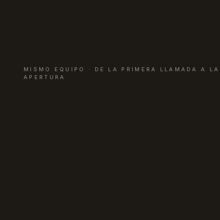
MISMO EQUIPO · DE LA PRIMERA LLAMADA A LA
APERTURA