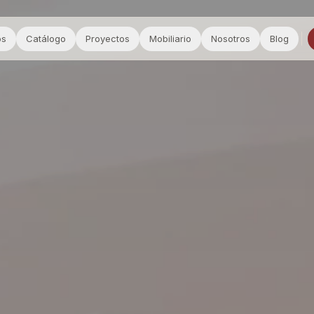
os
Catálogo
Proyectos
Mobiliario
Nosotros
Blog