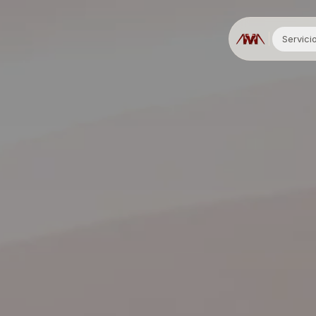
Servici