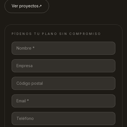
Ver proyectos
↗︎
PÍDENOS TU PLANO SIN COMPROMISO