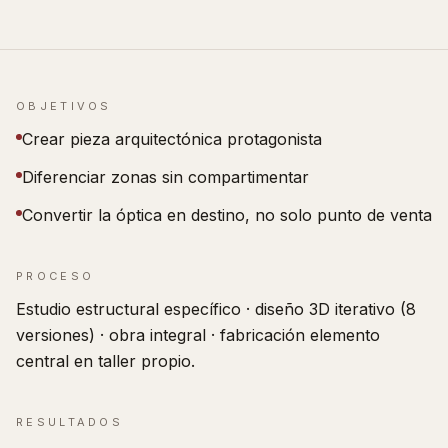
OBJETIVOS
Crear pieza arquitectónica protagonista
Diferenciar zonas sin compartimentar
Convertir la óptica en destino, no solo punto de venta
PROCESO
Estudio estructural específico · diseño 3D iterativo (8
versiones) · obra integral · fabricación elemento
central en taller propio.
RESULTADOS