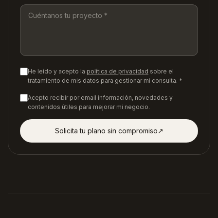
He leído y acepto la
política de privacidad
sobre el
tratamiento de mis datos para gestionar mi consulta. *
Acepto recibir por email información, novedades y
contenidos útiles para mejorar mi negocio.
Solicita tu plano sin compromiso
↗︎