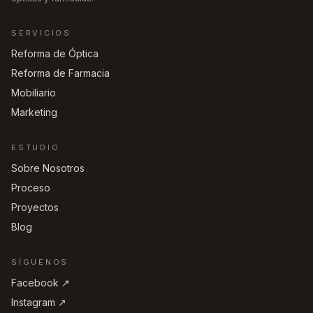
SERVICIOS
Reforma de Óptica
Reforma de Farmacia
Mobiliario
Marketing
ESTUDIO
Sobre Nosotros
Proceso
Proyectos
Blog
SÍGUENOS
Facebook ↗︎
Instagram ↗︎