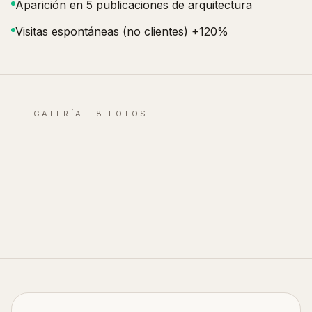
Aparición en 5 publicaciones de arquitectura
Visitas espontáneas (no clientes) +120%
GALERÍA ·
8
FOTOS