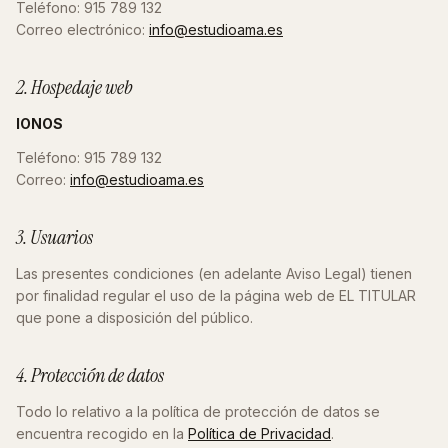
Teléfono: 915 789 132
Correo electrónico:
info@estudioama.es
2. Hospedaje web
IONOS
Teléfono: 915 789 132
Correo:
info@estudioama.es
3. Usuarios
Las presentes condiciones (en adelante Aviso Legal) tienen
por finalidad regular el uso de la página web de EL TITULAR
que pone a disposición del público.
4. Protección de datos
Todo lo relativo a la política de protección de datos se
encuentra recogido en la
Política de Privacidad
.