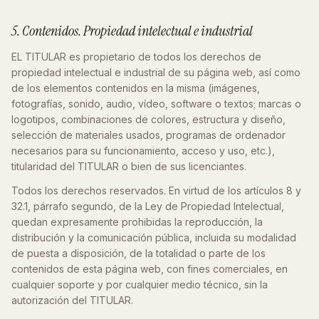
5. Contenidos. Propiedad intelectual e industrial
EL TITULAR es propietario de todos los derechos de
propiedad intelectual e industrial de su página web, así como
de los elementos contenidos en la misma (imágenes,
fotografías, sonido, audio, vídeo, software o textos; marcas o
logotipos, combinaciones de colores, estructura y diseño,
selección de materiales usados, programas de ordenador
necesarios para su funcionamiento, acceso y uso, etc.),
titularidad del TITULAR o bien de sus licenciantes.
Todos los derechos reservados. En virtud de los artículos 8 y
32.1, párrafo segundo, de la Ley de Propiedad Intelectual,
quedan expresamente prohibidas la reproducción, la
distribución y la comunicación pública, incluida su modalidad
de puesta a disposición, de la totalidad o parte de los
contenidos de esta página web, con fines comerciales, en
cualquier soporte y por cualquier medio técnico, sin la
autorización del TITULAR.