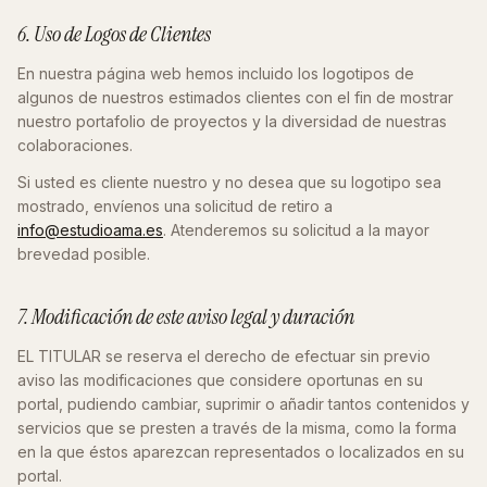
6. Uso de Logos de Clientes
En nuestra página web hemos incluido los logotipos de
algunos de nuestros estimados clientes con el fin de mostrar
nuestro portafolio de proyectos y la diversidad de nuestras
colaboraciones.
Si usted es cliente nuestro y no desea que su logotipo sea
mostrado, envíenos una solicitud de retiro a
info@estudioama.es
. Atenderemos su solicitud a la mayor
brevedad posible.
7. Modificación de este aviso legal y duración
EL TITULAR se reserva el derecho de efectuar sin previo
aviso las modificaciones que considere oportunas en su
portal, pudiendo cambiar, suprimir o añadir tantos contenidos y
servicios que se presten a través de la misma, como la forma
en la que éstos aparezcan representados o localizados en su
portal.