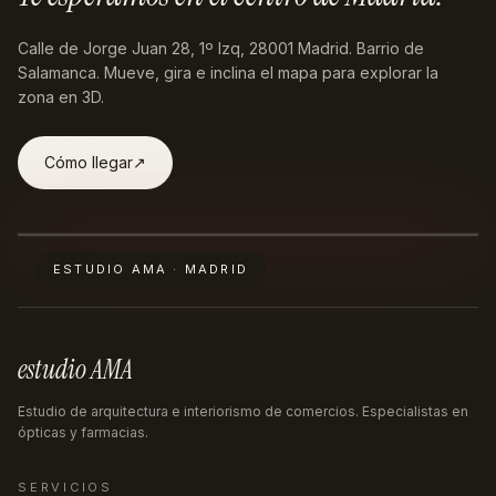
Calle de Jorge Juan 28, 1º Izq, 28001 Madrid
. Barrio de
Salamanca. Mueve, gira e inclina el mapa para explorar la
zona en 3D.
Cómo llegar
↗︎
ESTUDIO AMA · MADRID
estudio AMA
Estudio de arquitectura e interiorismo de comercios. Especialistas en
ópticas y farmacias.
SERVICIOS