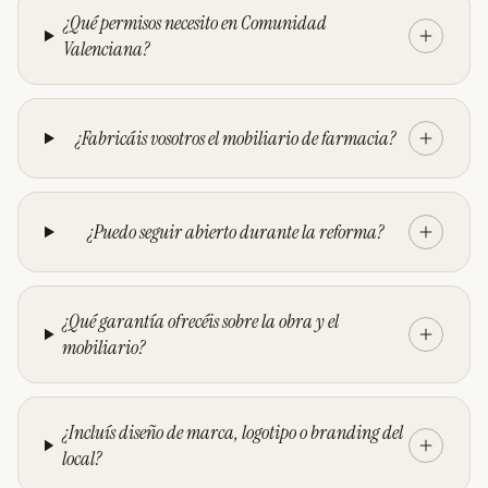
¿Qué permisos necesito en Comunidad
Valenciana?
¿Fabricáis vosotros el mobiliario de farmacia?
¿Puedo seguir abierto durante la reforma?
¿Qué garantía ofrecéis sobre la obra y el
mobiliario?
¿Incluís diseño de marca, logotipo o branding del
local?