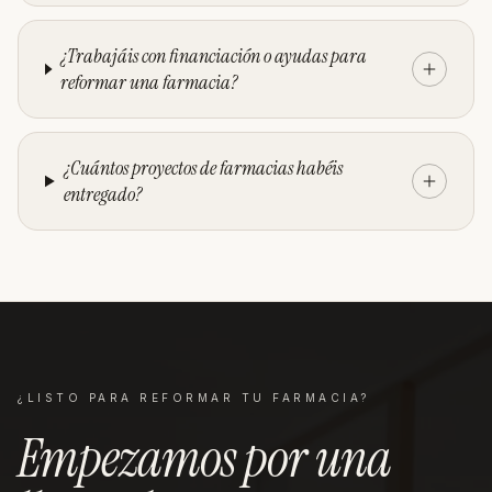
¿Trabajáis con financiación o ayudas para
reformar una farmacia?
¿Cuántos proyectos de farmacias habéis
entregado?
¿LISTO PARA REFORMAR TU
FARMACIA
?
Empezamos por una