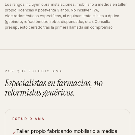
Los rangos incluyen obra, instalaciones, mobiliario a medida en taller
propio, licencias y postventa 3 años. No incluyen IVA,
electrodomésticos específicos, ni equipamiento clínico u óptico
(gabinete, refractómetro, robot dispensador, etc.). Consulta
presupuesto cerrado tras la primera llamada sin compromiso.
POR QUÉ ESTUDIO AMA
Especialistas en
farmacias
, no
reformistas
genéricos
.
ESTUDIO AMA
Taller propio fabricando mobiliario a medida
✓