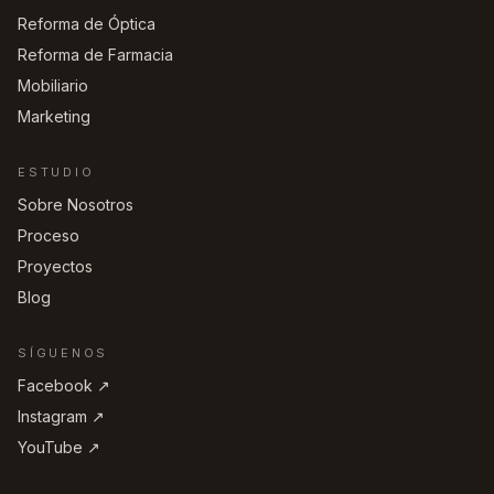
Reforma de Óptica
Reforma de Farmacia
Mobiliario
Marketing
ESTUDIO
Sobre Nosotros
Proceso
Proyectos
Blog
SÍGUENOS
Facebook ↗︎
Instagram ↗︎
YouTube ↗︎