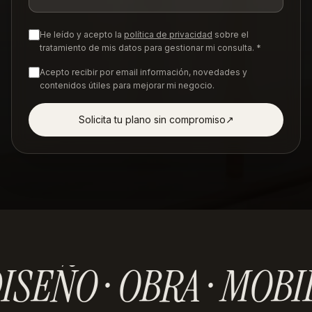
He leído y acepto la
política de privacidad
sobre el
tratamiento de mis datos para gestionar mi consulta. *
Acepto recibir por email información, novedades y
contenidos útiles para mejorar mi negocio.
Solicita tu plano sin compromiso
↗︎
ISEÑO · OBRA · MOBI