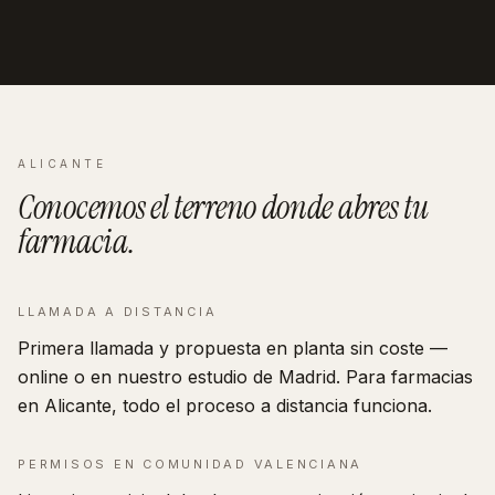
ALICANTE
Conocemos el terreno donde abres tu
farmacia
.
LLAMADA A DISTANCIA
Primera llamada y propuesta en planta sin coste —
online o en nuestro estudio de Madrid. Para farmacias
en Alicante, todo el proceso a distancia funciona.
PERMISOS EN
COMUNIDAD VALENCIANA