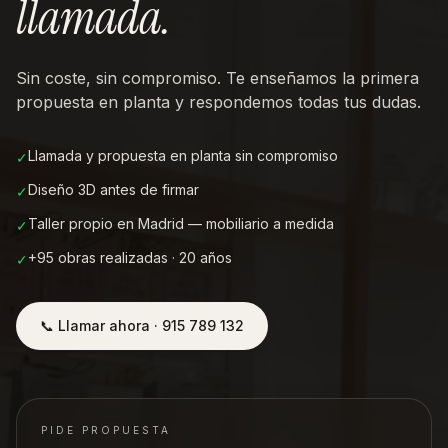
llamada
.
Sin coste, sin compromiso. Te enseñamos la primera
propuesta en planta y respondemos todas tus dudas.
Llamada y propuesta en planta sin compromiso
✓
Diseño 3D antes de firmar
✓
Taller propio en Madrid — mobiliario a medida
✓
+95 obras realizadas · 20 años
✓
📞 Llamar ahora · 915 789 132
PIDE PROPUESTA