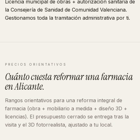
Licencia municipal de obras + autorización sanitaria de
la Consejería de Sanidad de
Comunidad Valenciana
.
Gestionamos toda la tramitación administrativa por ti.
PRECIOS ORIENTATIVOS
Cuánto cuesta reformar
una farmacia
en
Alicante
.
Rangos orientativos para una reforma integral de
farmacia
(obra + mobiliario a medida + diseño 3D +
licencias). El presupuesto cerrado se entrega tras la
visita y el 3D fotorrealista, ajustado a tu local.