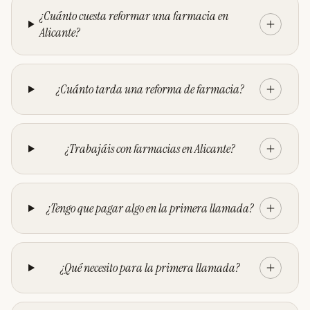
¿Cuánto cuesta reformar una farmacia en
Alicante?
¿Cuánto tarda una reforma de farmacia?
¿Trabajáis con farmacias en Alicante?
¿Tengo que pagar algo en la primera llamada?
¿Qué necesito para la primera llamada?