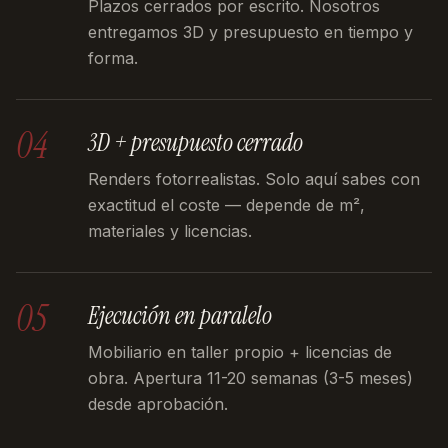
Plazos cerrados por escrito. Nosotros
entregamos 3D y presupuesto en tiempo y
forma.
04
3D + presupuesto cerrado
Renders fotorrealistas. Solo aquí sabes con
exactitud el coste — depende de m²,
materiales y licencias.
05
Ejecución en paralelo
Mobiliario en taller propio + licencias de
obra. Apertura 11-20 semanas (3-5 meses)
desde aprobación.