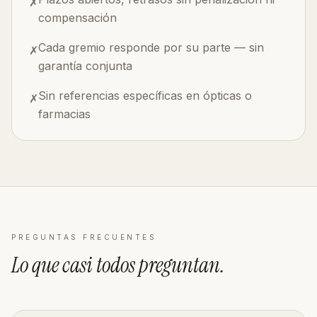
✗
compensación
Cada gremio responde por su parte — sin
✗
garantía conjunta
Sin referencias específicas en ópticas o
✗
farmacias
PREGUNTAS FRECUENTES
Lo que casi todos
preguntan
.