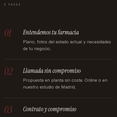
5 FASES
01
Entendemos tu farmacia
Plano, fotos del estado actual y necesidades
de tu negocio.
02
Llamada sin compromiso
Propuesta en planta sin coste. Online o en
nuestro estudio de Madrid.
03
Contrato y compromiso