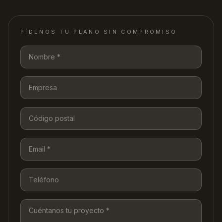
PÍDENOS TU PLANO SIN COMPROMISO