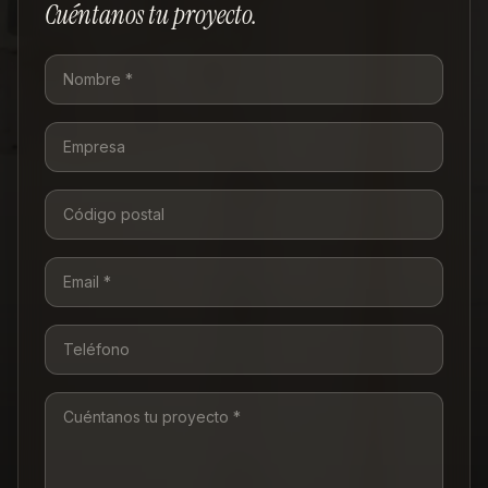
Cuéntanos tu proyecto.