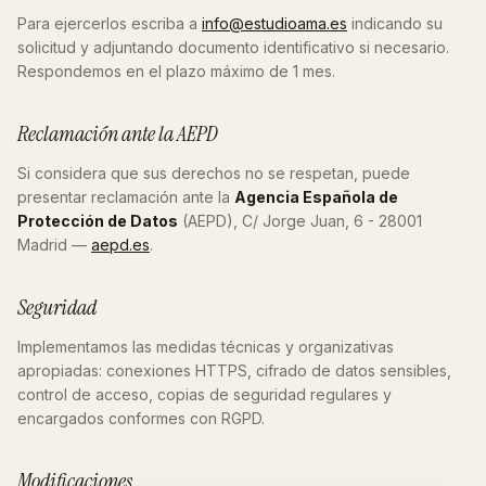
Para ejercerlos escriba a
info@estudioama.es
indicando su
solicitud y adjuntando documento identificativo si necesario.
Respondemos en el plazo máximo de 1 mes.
Reclamación ante la AEPD
Si considera que sus derechos no se respetan, puede
presentar reclamación ante la
Agencia Española de
Protección de Datos
(AEPD), C/ Jorge Juan, 6 - 28001
Madrid —
aepd.es
.
Seguridad
Implementamos las medidas técnicas y organizativas
apropiadas: conexiones HTTPS, cifrado de datos sensibles,
control de acceso, copias de seguridad regulares y
encargados conformes con RGPD.
Modificaciones