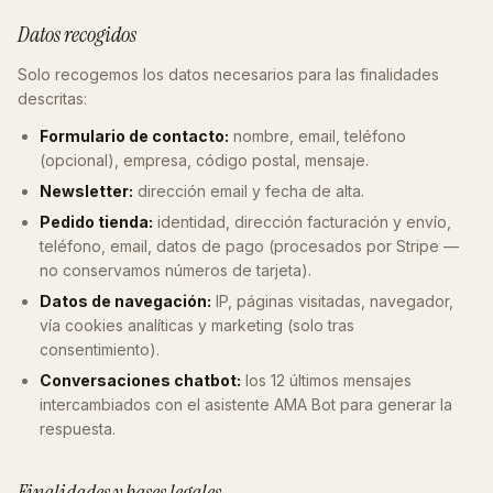
Datos recogidos
Solo recogemos los datos necesarios para las finalidades
descritas:
Formulario de contacto:
nombre, email, teléfono
(opcional), empresa, código postal, mensaje.
Newsletter:
dirección email y fecha de alta.
Pedido tienda:
identidad, dirección facturación y envío,
teléfono, email, datos de pago (procesados por Stripe —
no conservamos números de tarjeta).
Datos de navegación:
IP, páginas visitadas, navegador,
vía cookies analíticas y marketing (solo tras
consentimiento).
Conversaciones chatbot:
los 12 últimos mensajes
intercambiados con el asistente AMA Bot para generar la
respuesta.
Finalidades y bases legales