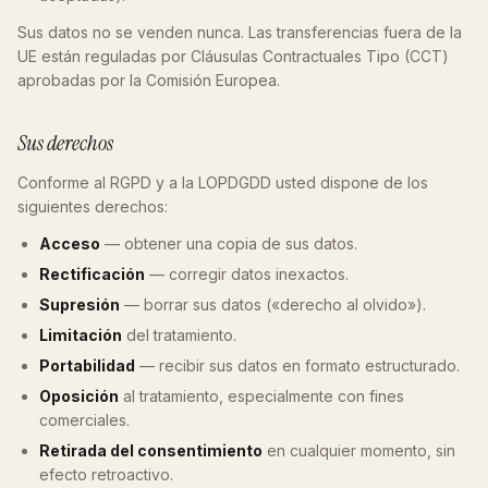
Sus datos no se venden nunca. Las transferencias fuera de la
UE están reguladas por Cláusulas Contractuales Tipo (CCT)
aprobadas por la Comisión Europea.
Sus derechos
Conforme al RGPD y a la LOPDGDD usted dispone de los
siguientes derechos:
Acceso
— obtener una copia de sus datos.
Rectificación
— corregir datos inexactos.
Supresión
— borrar sus datos («derecho al olvido»).
Limitación
del tratamiento.
Portabilidad
— recibir sus datos en formato estructurado.
Oposición
al tratamiento, especialmente con fines
comerciales.
Retirada del consentimiento
en cualquier momento, sin
efecto retroactivo.