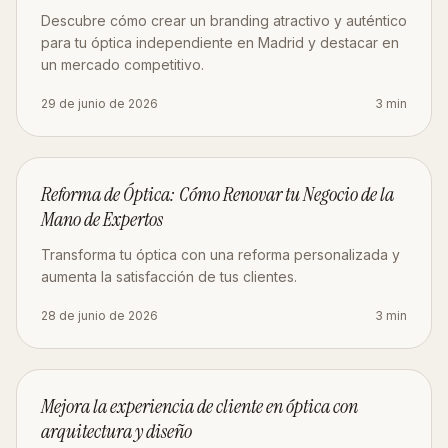
Descubre cómo crear un branding atractivo y auténtico
para tu óptica independiente en Madrid y destacar en
un mercado competitivo.
29 de junio de 2026
3
min
DISEÑO
Reforma de Óptica: Cómo Renovar tu Negocio de la
Mano de Expertos
Transforma tu óptica con una reforma personalizada y
aumenta la satisfacción de tus clientes.
28 de junio de 2026
3
min
ESTRATEGIA
Mejora la experiencia de cliente en óptica con
arquitectura y diseño