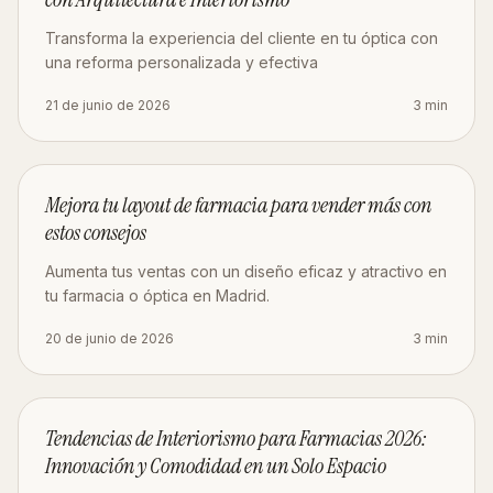
Transforma la experiencia del cliente en tu óptica con
una reforma personalizada y efectiva
21 de junio de 2026
3
min
ESTRATEGIA
Mejora tu layout de farmacia para vender más con
estos consejos
Aumenta tus ventas con un diseño eficaz y atractivo en
tu farmacia o óptica en Madrid.
20 de junio de 2026
3
min
DISEÑO
Tendencias de Interiorismo para Farmacias 2026:
Innovación y Comodidad en un Solo Espacio