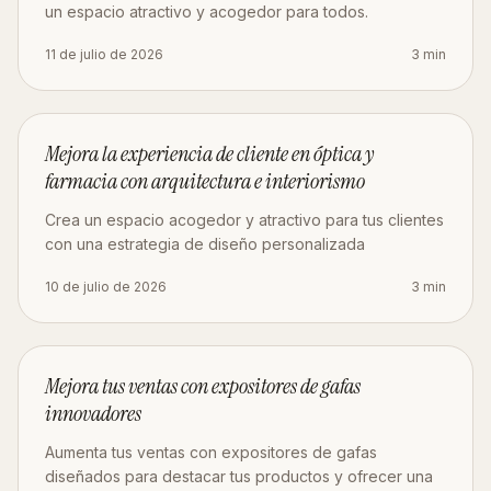
un espacio atractivo y acogedor para todos.
11 de julio de 2026
3
min
ESTRATEGIA
Mejora la experiencia de cliente en óptica y
farmacia con arquitectura e interiorismo
Crea un espacio acogedor y atractivo para tus clientes
con una estrategia de diseño personalizada
10 de julio de 2026
3
min
MOBILIARIO
Mejora tus ventas con expositores de gafas
innovadores
Aumenta tus ventas con expositores de gafas
diseñados para destacar tus productos y ofrecer una