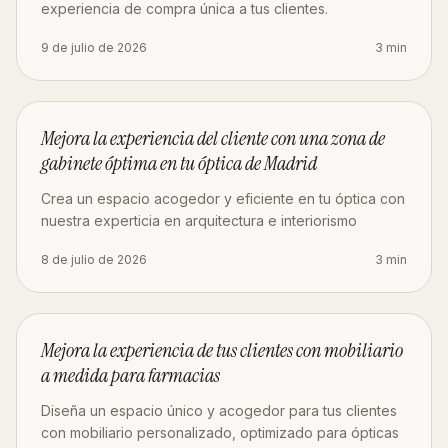
experiencia de compra única a tus clientes.
9 de julio de 2026
3
min
DISEÑO
Mejora la experiencia del cliente con una zona de
gabinete óptima en tu óptica de Madrid
Crea un espacio acogedor y eficiente en tu óptica con
nuestra experticia en arquitectura e interiorismo
8 de julio de 2026
3
min
MOBILIARIO
Mejora la experiencia de tus clientes con mobiliario
a medida para farmacias
Diseña un espacio único y acogedor para tus clientes
con mobiliario personalizado, optimizado para ópticas