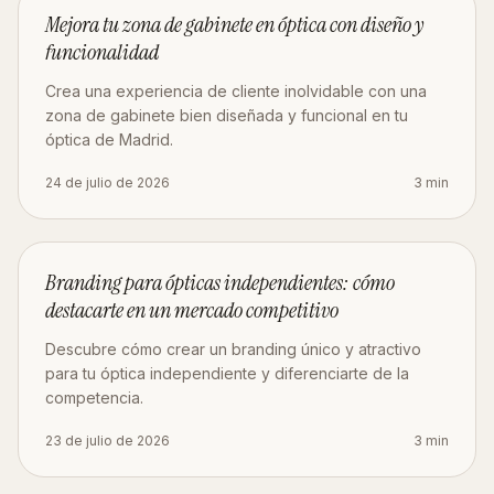
DISEÑO
Mejora tu zona de gabinete en óptica con diseño y
funcionalidad
Crea una experiencia de cliente inolvidable con una
zona de gabinete bien diseñada y funcional en tu
óptica de Madrid.
24 de julio de 2026
3
min
MARKETING
Branding para ópticas independientes: cómo
destacarte en un mercado competitivo
Descubre cómo crear un branding único y atractivo
para tu óptica independiente y diferenciarte de la
competencia.
23 de julio de 2026
3
min