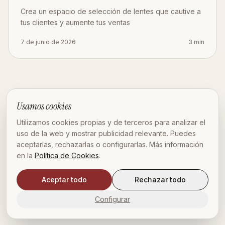
Crea un espacio de selección de lentes que cautive a
tus clientes y aumente tus ventas
7 de junio de 2026
3
min
Usamos cookies
Utilizamos cookies propias y de terceros para analizar el
uso de la web y mostrar publicidad relevante. Puedes
aceptarlas, rechazarlas o configurarlas. Más información
en la
Política de Cookies
.
Aceptar todo
Rechazar todo
Configurar