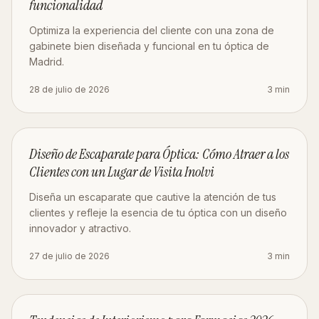
funcionalidad
Optimiza la experiencia del cliente con una zona de
gabinete bien diseñada y funcional en tu óptica de
Madrid.
28 de julio de 2026
3
min
DISEÑO
Diseño de Escaparate para Óptica: Cómo Atraer a los
Clientes con un Lugar de Visita Inolvi
Diseña un escaparate que cautive la atención de tus
clientes y refleje la esencia de tu óptica con un diseño
innovador y atractivo.
27 de julio de 2026
3
min
DISEÑO