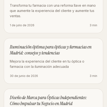
Transforma tu farmacia con una reforma llave en mano
que aumente la experiencia del cliente y aumente tus
ventas.
1 de julio de 2026
3
min
DISEÑO
Iluminación óptima para ópticas y farmacias en
Madrid: consejos y tendencias
Mejora la experiencia del cliente en tu óptica o
farmacia con la iluminación adecuada
30 de junio de 2026
3
min
MARKETING
Diseño de Marca para Ópticas Independientes:
Cómo Impulsar tu Negocio en Madrid