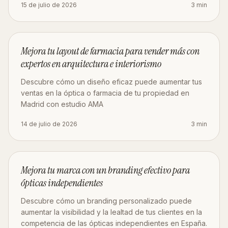
15 de julio de 2026
3
min
ESTRATEGIA
Mejora tu layout de farmacia para vender más con
expertos en arquitectura e interiorismo
Descubre cómo un diseño eficaz puede aumentar tus
ventas en la óptica o farmacia de tu propiedad en
Madrid con estudio AMA
14 de julio de 2026
3
min
MARKETING
Mejora tu marca con un branding efectivo para
ópticas independientes
Descubre cómo un branding personalizado puede
aumentar la visibilidad y la lealtad de tus clientes en la
competencia de las ópticas independientes en España.