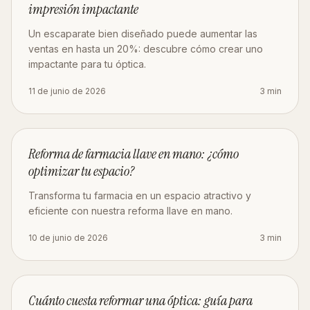
impresión impactante
Un escaparate bien diseñado puede aumentar las
ventas en hasta un 20%: descubre cómo crear uno
impactante para tu óptica.
11 de junio de 2026
3
min
OBRA
Reforma de farmacia llave en mano: ¿cómo
optimizar tu espacio?
Transforma tu farmacia en un espacio atractivo y
eficiente con nuestra reforma llave en mano.
10 de junio de 2026
3
min
ESTRATEGIA
Cuánto cuesta reformar una óptica: guía para