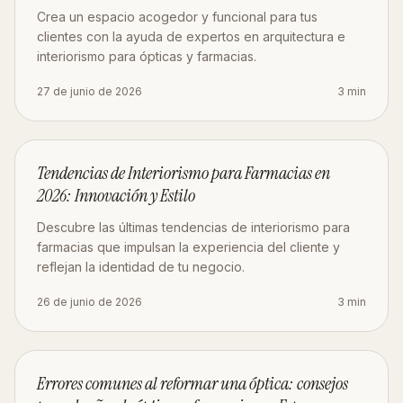
Crea un espacio acogedor y funcional para tus
clientes con la ayuda de expertos en arquitectura e
interiorismo para ópticas y farmacias.
27 de junio de 2026
3
min
DISEÑO
Tendencias de Interiorismo para Farmacias en
2026: Innovación y Estilo
Descubre las últimas tendencias de interiorismo para
farmacias que impulsan la experiencia del cliente y
reflejan la identidad de tu negocio.
26 de junio de 2026
3
min
ESTRATEGIA
Errores comunes al reformar una óptica: consejos