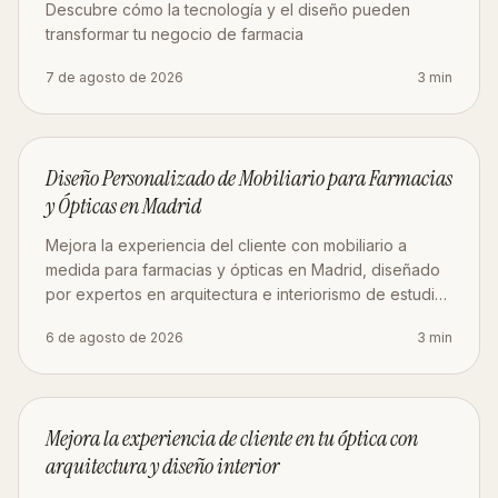
Descubre cómo la tecnología y el diseño pueden
transformar tu negocio de farmacia
7 de agosto de 2026
3
min
MOBILIARIO
Diseño Personalizado de Mobiliario para Farmacias
y Ópticas en Madrid
Mejora la experiencia del cliente con mobiliario a
medida para farmacias y ópticas en Madrid, diseñado
por expertos en arquitectura e interiorismo de estudio
AMA.
6 de agosto de 2026
3
min
ESTRATEGIA
Mejora la experiencia de cliente en tu óptica con
arquitectura y diseño interior