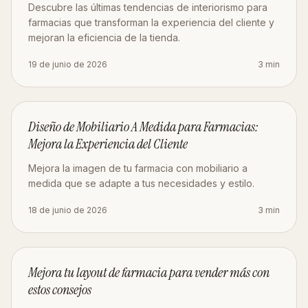
Descubre las últimas tendencias de interiorismo para
farmacias que transforman la experiencia del cliente y
mejoran la eficiencia de la tienda.
19 de junio de 2026
3
min
MOBILIARIO
Diseño de Mobiliario A Medida para Farmacias:
Mejora la Experiencia del Cliente
Mejora la imagen de tu farmacia con mobiliario a
medida que se adapte a tus necesidades y estilo.
18 de junio de 2026
3
min
ESTRATEGIA
Mejora tu layout de farmacia para vender más con
estos consejos