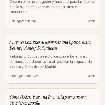
Crea un entorno acogedor y funcional para tus clientes
con la ayuda de expertos en arquitectura e
interiorismo.
5 de agosto de 2026
3
min
ESTRATEGIA
5 Errores Comunes al Reformar una Óptica: Evita
Desinversiones y Dificultades
Reforma tu óptica con éxito: descubre los errores
comunes que debes evitar al reformar tu negocio de
ópticas y farmacias en Madrid.
4 de agosto de 2026
3
min
ESTRATEGIA
Cómo Modernizar una Farmacia para Atraer a
Clientes en España