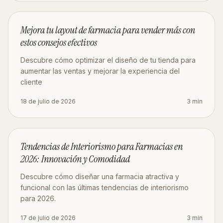
ESTRATEGIA
Mejora tu layout de farmacia para vender más con
estos consejos efectivos
Descubre cómo optimizar el diseño de tu tienda para
aumentar las ventas y mejorar la experiencia del
cliente
18 de julio de 2026
3
min
DISEÑO
Tendencias de Interiorismo para Farmacias en
2026: Innovación y Comodidad
Descubre cómo diseñar una farmacia atractiva y
funcional con las últimas tendencias de interiorismo
para 2026.
17 de julio de 2026
3
min