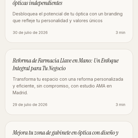
ópticas independientes
Desbloquea el potencial de tu óptica con un branding
que refleje tu personalidad y valores únicos
30 de julio de 2026
3
min
OBRA
Reforma de Farmacia Llave en Mano: Un Enfoque
Integral para Tu Negocio
Transforma tu espacio con una reforma personalizada
y eficiente, sin compromiso, con estudio AMA en
Madrid.
29 de julio de 2026
3
min
DISEÑO
Mejora tu zona de gabinete en óptica con diseño y