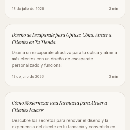
13 de julio de 2026
3
min
DISEÑO
Diseño de Escaparate para Óptica: Cómo Atraer a
Clientes en Tu Tienda
Diseña un escaparate atractivo para tu óptica y atrae a
más clientes con un diseño de escaparate
personalizado y funcional.
12 de julio de 2026
3
min
ESTRATEGIA
Cómo Modernizar una Farmacia para Atraer a
Clientes Nuevos
Descubre los secretos para renovar el diseño y la
experiencia del cliente en tu farmacia y convertirla en