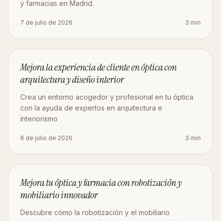
y farmacias en Madrid.
7 de julio de 2026
3
min
ESTRATEGIA
Mejora la experiencia de cliente en óptica con
arquitectura y diseño interior
Crea un entorno acogedor y profesional en tu óptica
con la ayuda de expertos en arquitectura e
interiorismo
6 de julio de 2026
3
min
OBRA
Mejora tu óptica y farmacia con robotización y
mobiliario innovador
Descubre cómo la robotización y el mobiliario