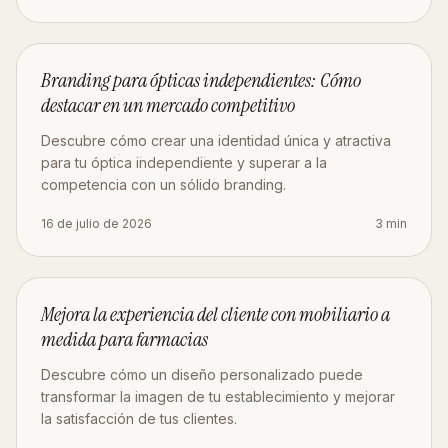
MARKETING
Branding para ópticas independientes: Cómo
destacar en un mercado competitivo
Descubre cómo crear una identidad única y atractiva
para tu óptica independiente y superar a la
competencia con un sólido branding.
16 de julio de 2026
3
min
MOBILIARIO
Mejora la experiencia del cliente con mobiliario a
medida para farmacias
Descubre cómo un diseño personalizado puede
transformar la imagen de tu establecimiento y mejorar
la satisfacción de tus clientes.