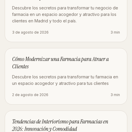
Descubre los secretos para transformar tu negocio de
farmacia en un espacio acogedor y atractivo para los
clientes en Madrid y todo el país.
3 de agosto de 2026
3
min
ESTRATEGIA
Cómo Modernizar una Farmacia para Atraer a
Clientes
Descubre los secretos para transformar tu farmacia en
un espacio acogedor y atractivo para tus clientes
2 de agosto de 2026
3
min
DISEÑO
Tendencias de Interiorismo para Farmacias en
2026: Innovación y Comodidad