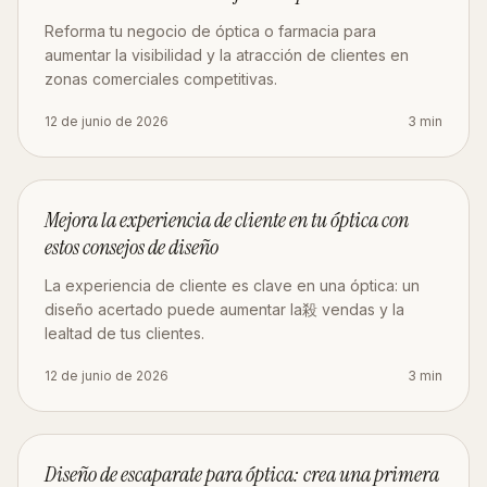
Reforma tu negocio de óptica o farmacia para
aumentar la visibilidad y la atracción de clientes en
zonas comerciales competitivas.
12 de junio de 2026
3
min
ESTRATEGIA
Mejora la experiencia de cliente en tu óptica con
estos consejos de diseño
La experiencia de cliente es clave en una óptica: un
diseño acertado puede aumentar la殺 vendas y la
lealtad de tus clientes.
12 de junio de 2026
3
min
DISEÑO
Diseño de escaparate para óptica: crea una primera