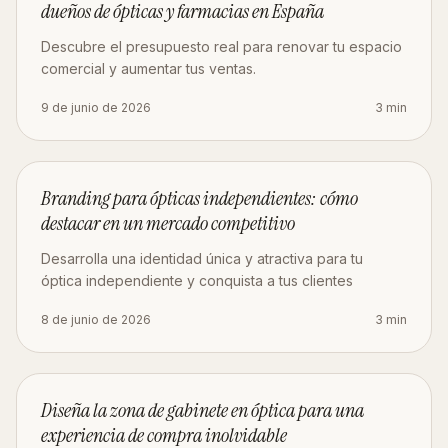
dueños de ópticas y farmacias en España
Descubre el presupuesto real para renovar tu espacio
comercial y aumentar tus ventas.
9 de junio de 2026
3
min
MARKETING
Branding para ópticas independientes: cómo
destacar en un mercado competitivo
Desarrolla una identidad única y atractiva para tu
óptica independiente y conquista a tus clientes
8 de junio de 2026
3
min
DISEÑO
Diseña la zona de gabinete en óptica para una
experiencia de compra inolvidable