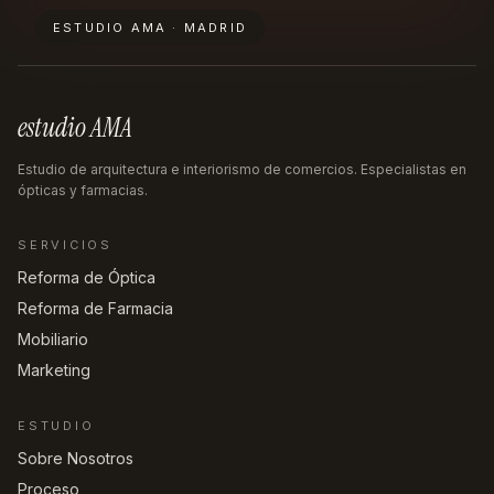
ESTUDIO AMA · MADRID
estudio AMA
Estudio de arquitectura e interiorismo de comercios. Especialistas en
ópticas y farmacias.
SERVICIOS
Reforma de Óptica
Reforma de Farmacia
Mobiliario
Marketing
ESTUDIO
Sobre Nosotros
Proceso