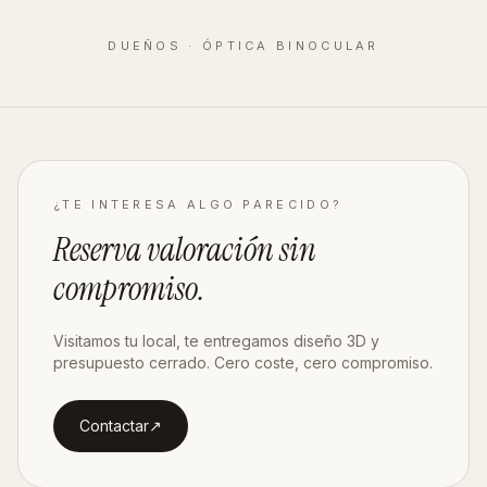
DUEÑOS · ÓPTICA BINOCULAR
¿TE INTERESA ALGO PARECIDO?
Reserva valoración
sin
compromiso
.
Visitamos tu local, te entregamos diseño 3D y
presupuesto cerrado. Cero coste, cero compromiso.
Contactar
↗︎