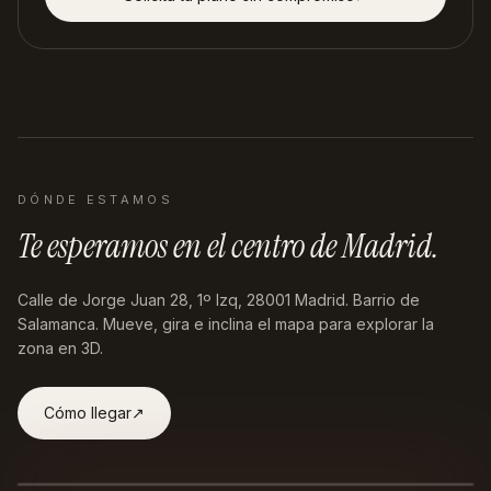
DÓNDE ESTAMOS
Te esperamos en
el centro de Madrid
.
Calle de Jorge Juan 28, 1º Izq, 28001 Madrid
. Barrio de
Salamanca. Mueve, gira e inclina el mapa para explorar la
zona en 3D.
Cómo llegar
↗︎