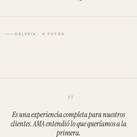
GALERÍA ·
4
FOTOS
"
Es una experiencia completa para nuestros
clientes. AMA entendió lo que queríamos a la
primera.