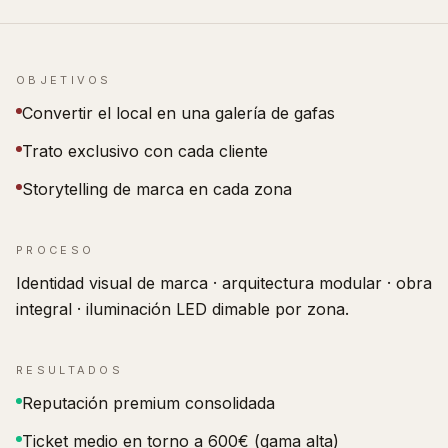
OBJETIVOS
Convertir el local en una galería de gafas
Trato exclusivo con cada cliente
Storytelling de marca en cada zona
PROCESO
Identidad visual de marca · arquitectura modular · obra
integral · iluminación LED dimable por zona.
RESULTADOS
Reputación premium consolidada
Ticket medio en torno a 600€ (gama alta)