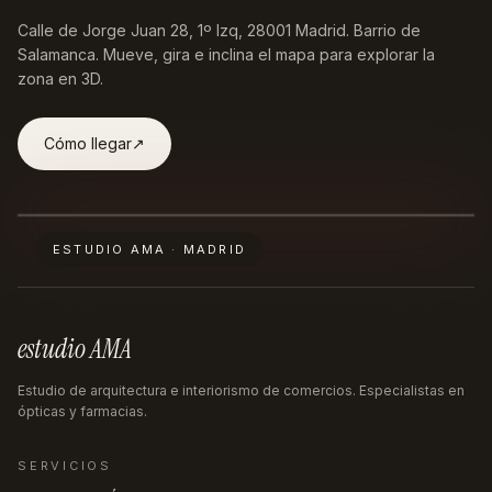
Calle de Jorge Juan 28, 1º Izq, 28001 Madrid
. Barrio de
Salamanca. Mueve, gira e inclina el mapa para explorar la
zona en 3D.
Cómo llegar
↗︎
ESTUDIO AMA · MADRID
estudio AMA
Estudio de arquitectura e interiorismo de comercios. Especialistas en
ópticas y farmacias.
SERVICIOS