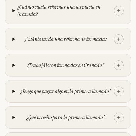
¿Cuánto cuesta reformar una farmacia en
Granada?
¿Cuánto tarda una reforma de farmacia?
¿Trabajáis con farmacias en Granada?
¿Tengo que pagar algo en la primera llamada?
¿Qué necesito para la primera llamada?