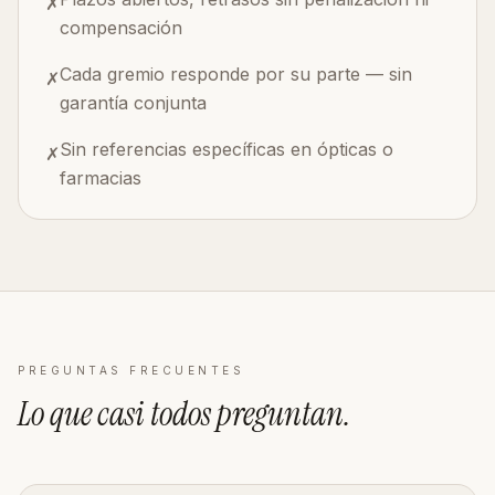
✗
compensación
Cada gremio responde por su parte — sin
✗
garantía conjunta
Sin referencias específicas en ópticas o
✗
farmacias
PREGUNTAS FRECUENTES
Lo que casi todos
preguntan
.