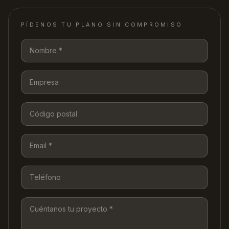
PÍDENOS TU PLANO SIN COMPROMISO