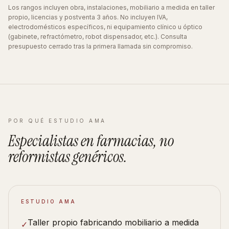
Los rangos incluyen obra, instalaciones, mobiliario a medida en taller
propio, licencias y postventa 3 años. No incluyen IVA,
electrodomésticos específicos, ni equipamiento clínico u óptico
(gabinete, refractómetro, robot dispensador, etc.). Consulta
presupuesto cerrado tras la primera llamada sin compromiso.
POR QUÉ ESTUDIO AMA
Especialistas en
farmacias
, no
reformistas
genéricos
.
ESTUDIO AMA
Taller propio fabricando mobiliario a medida
✓