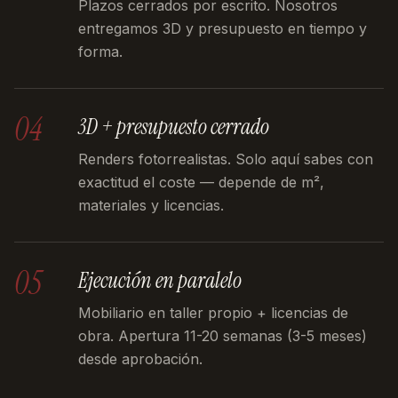
Plazos cerrados por escrito. Nosotros
entregamos 3D y presupuesto en tiempo y
forma.
04
3D + presupuesto cerrado
Renders fotorrealistas. Solo aquí sabes con
exactitud el coste — depende de m²,
materiales y licencias.
05
Ejecución en paralelo
Mobiliario en taller propio + licencias de
obra. Apertura 11-20 semanas (3-5 meses)
desde aprobación.