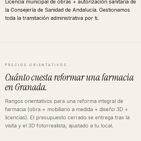
Licencia municipal de obras + autorización sanitaria de
la Consejería de Sanidad de
Andalucía
. Gestionamos
toda la tramitación administrativa por ti.
PRECIOS ORIENTATIVOS
Cuánto cuesta reformar
una farmacia
en
Granada
.
Rangos orientativos para una reforma integral de
farmacia
(obra + mobiliario a medida + diseño 3D +
licencias). El presupuesto cerrado se entrega tras la
visita y el 3D fotorrealista, ajustado a tu local.