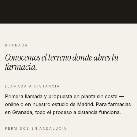
GRANADA
Conocemos el terreno donde abres tu
farmacia
.
LLAMADA A DISTANCIA
Primera llamada y propuesta en planta sin coste —
online o en nuestro estudio de Madrid. Para farmacias
en Granada, todo el proceso a distancia funciona.
PERMISOS EN
ANDALUCÍA