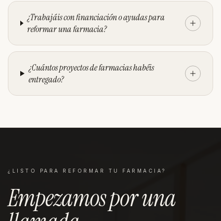
¿Trabajáis con financiación o ayudas para
reformar una farmacia?
¿Cuántos proyectos de farmacias habéis
entregado?
¿LISTO PARA REFORMAR TU
FARMACIA
?
Empezamos por una