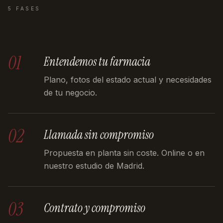
5 FASES
01
Entendemos tu farmacia
Plano, fotos del estado actual y necesidades
de tu negocio.
02
Llamada sin compromiso
Propuesta en planta sin coste. Online o en
nuestro estudio de Madrid.
03
Contrato y compromiso