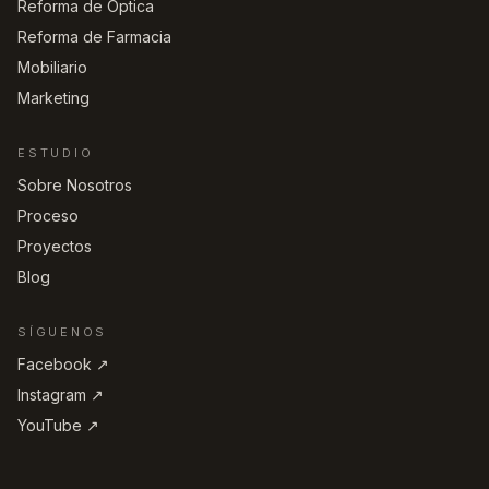
Reforma de Óptica
Reforma de Farmacia
Mobiliario
Marketing
ESTUDIO
Sobre Nosotros
Proceso
Proyectos
Blog
SÍGUENOS
Facebook ↗︎
Instagram ↗︎
YouTube ↗︎