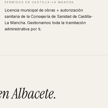
PERMISOS EN
CASTILLA-LA MANCHA
Licencia municipal de obras + autorización
sanitaria de la Consejería de Sanidad de
Castilla-
La Mancha
. Gestionamos toda la tramitación
administrativa por ti.
en
Albacete
.