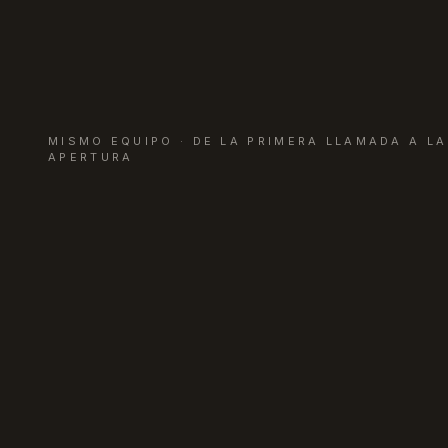
MISMO EQUIPO · DE LA PRIMERA LLAMADA A LA
APERTURA