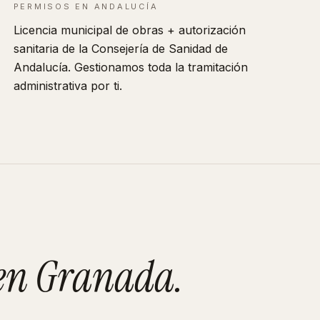
PERMISOS EN
ANDALUCÍA
Licencia municipal de obras + autorización
sanitaria de la Consejería de Sanidad de
Andalucía
. Gestionamos toda la tramitación
administrativa por ti.
en
Granada
.