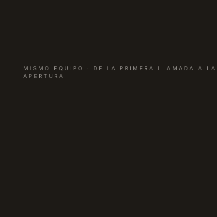
MISMO EQUIPO · DE LA PRIMERA LLAMADA A LA
APERTURA