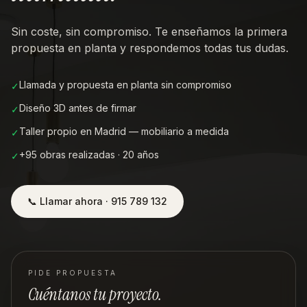
Sin coste, sin compromiso. Te enseñamos la primera
propuesta en planta y respondemos todas tus dudas.
Llamada y propuesta en planta sin compromiso
✓
Diseño 3D antes de firmar
✓
Taller propio en Madrid — mobiliario a medida
✓
+95 obras realizadas · 20 años
✓
📞 Llamar ahora · 915 789 132
PIDE PROPUESTA
Cuéntanos tu proyecto.