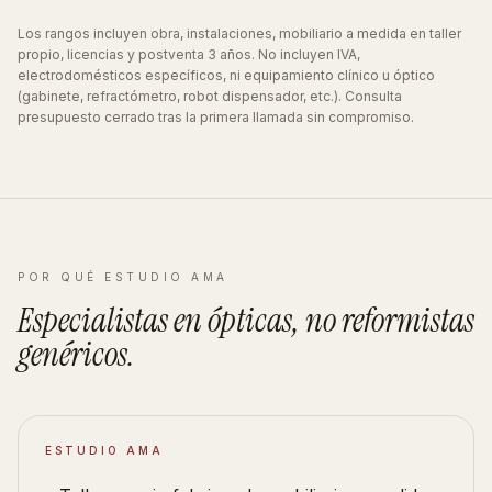
Los rangos incluyen obra, instalaciones, mobiliario a medida en taller
propio, licencias y postventa 3 años. No incluyen IVA,
electrodomésticos específicos, ni equipamiento clínico u óptico
(gabinete, refractómetro, robot dispensador, etc.). Consulta
presupuesto cerrado tras la primera llamada sin compromiso.
POR QUÉ ESTUDIO AMA
Especialistas en
ópticas
, no reformistas
genéricos
.
ESTUDIO AMA