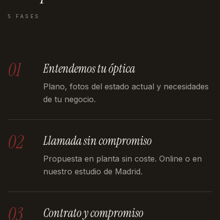
5 FASES
01
Entendemos tu óptica
Plano, fotos del estado actual y necesidades
de tu negocio.
02
Llamada sin compromiso
Propuesta en planta sin coste. Online o en
nuestro estudio de Madrid.
03
Contrato y compromiso