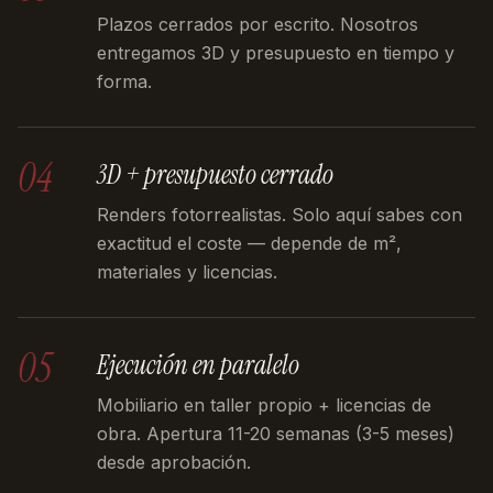
Plazos cerrados por escrito. Nosotros
entregamos 3D y presupuesto en tiempo y
forma.
04
3D + presupuesto cerrado
Renders fotorrealistas. Solo aquí sabes con
exactitud el coste — depende de m²,
materiales y licencias.
05
Ejecución en paralelo
Mobiliario en taller propio + licencias de
obra. Apertura 11-20 semanas (3-5 meses)
desde aprobación.