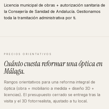
Licencia municipal de obras + autorización sanitaria de
la Consejería de Sanidad de
Andalucía
. Gestionamos
toda la tramitación administrativa por ti.
PRECIOS ORIENTATIVOS
Cuánto cuesta reformar
una óptica
en
Málaga
.
Rangos orientativos para una reforma integral de
óptica
(obra + mobiliario a medida + diseño 3D +
licencias). El presupuesto cerrado se entrega tras la
visita y el 3D fotorrealista, ajustado a tu local.