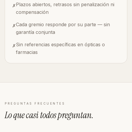
Plazos abiertos, retrasos sin penalización ni
✗
compensación
Cada gremio responde por su parte — sin
✗
garantía conjunta
Sin referencias específicas en ópticas o
✗
farmacias
PREGUNTAS FRECUENTES
Lo que casi todos
preguntan
.