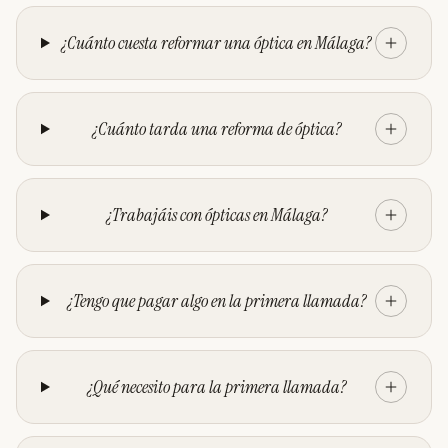
¿Cuánto cuesta reformar una óptica en Málaga?
¿Cuánto tarda una reforma de óptica?
¿Trabajáis con ópticas en Málaga?
¿Tengo que pagar algo en la primera llamada?
¿Qué necesito para la primera llamada?