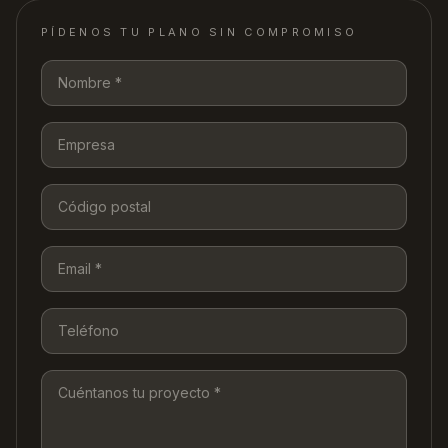
PÍDENOS TU PLANO SIN COMPROMISO