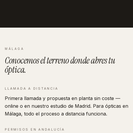
MÁLAGA
Conocemos el terreno donde abres tu
óptica
.
LLAMADA A DISTANCIA
Primera llamada y propuesta en planta sin coste —
online o en nuestro estudio de Madrid. Para ópticas en
Málaga, todo el proceso a distancia funciona.
PERMISOS EN
ANDALUCÍA