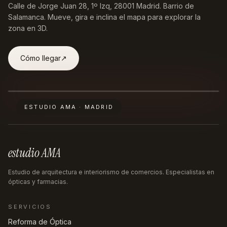
Calle de Jorge Juan 28, 1º Izq, 28001 Madrid
. Barrio de
Salamanca. Mueve, gira e inclina el mapa para explorar la
zona en 3D.
Cómo llegar
↗︎
ESTUDIO AMA · MADRID
estudio AMA
Estudio de arquitectura e interiorismo de comercios. Especialistas en
ópticas y farmacias.
SERVICIOS
Reforma de Óptica