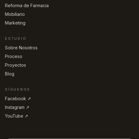
Reforma de Farmacia
Mobiliario
Marketing
ESTUDIO
Sobre Nosotros
Proceso
Proyectos
Blog
SÍGUENOS
Facebook ↗︎
Instagram ↗︎
YouTube ↗︎