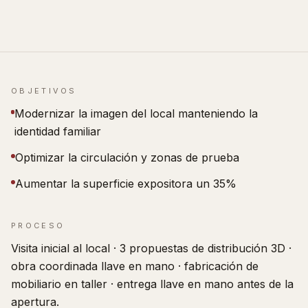
OBJETIVOS
Modernizar la imagen del local manteniendo la
identidad familiar
Optimizar la circulación y zonas de prueba
Aumentar la superficie expositora un 35%
PROCESO
Visita inicial al local · 3 propuestas de distribución 3D ·
obra coordinada llave en mano · fabricación de
mobiliario en taller · entrega llave en mano antes de la
apertura.