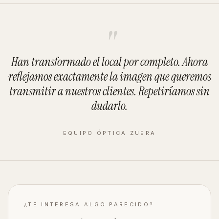
"
Han transformado el local por completo. Ahora
reflejamos exactamente la imagen que queremos
transmitir a nuestros clientes. Repetiríamos sin
dudarlo.
EQUIPO ÓPTICA ZUERA
¿TE INTERESA ALGO PARECIDO?