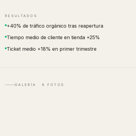
RESULTADOS
+40% de tráfico orgánico tras reapertura
Tiempo medio de cliente en tienda +25%
Ticket medio +18% en primer trimestre
GALERÍA ·
6
FOTOS