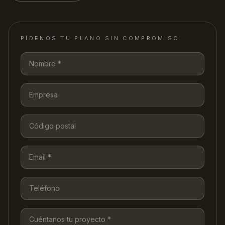
PÍDENOS TU PLANO SIN COMPROMISO