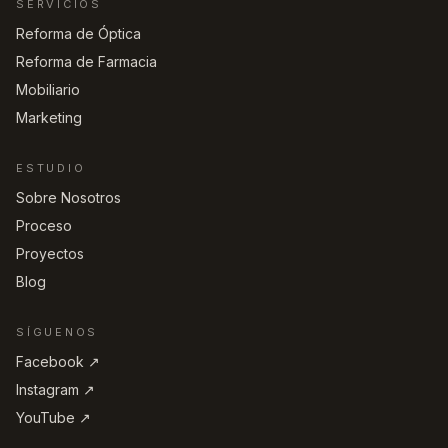
SERVICIOS
Reforma de Óptica
Reforma de Farmacia
Mobiliario
Marketing
ESTUDIO
Sobre Nosotros
Proceso
Proyectos
Blog
SÍGUENOS
Facebook ↗︎
Instagram ↗︎
YouTube ↗︎