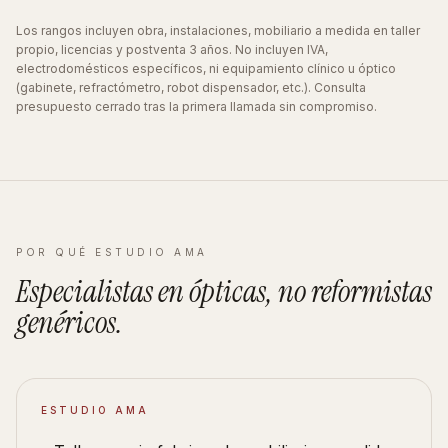
Los rangos incluyen obra, instalaciones, mobiliario a medida en taller
propio, licencias y postventa 3 años. No incluyen IVA,
electrodomésticos específicos, ni equipamiento clínico u óptico
(gabinete, refractómetro, robot dispensador, etc.). Consulta
presupuesto cerrado tras la primera llamada sin compromiso.
POR QUÉ ESTUDIO AMA
Especialistas en
ópticas
, no reformistas
genéricos
.
ESTUDIO AMA