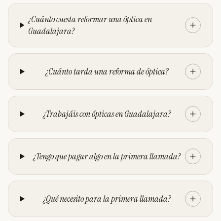
¿Cuánto cuesta reformar una óptica en
Guadalajara?
¿Cuánto tarda una reforma de óptica?
¿Trabajáis con ópticas en Guadalajara?
¿Tengo que pagar algo en la primera llamada?
¿Qué necesito para la primera llamada?