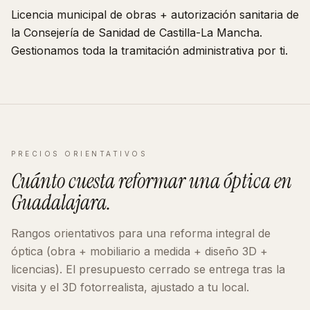
Licencia municipal de obras + autorización sanitaria de
la Consejería de Sanidad de
Castilla-La Mancha
.
Gestionamos toda la tramitación administrativa por ti.
PRECIOS ORIENTATIVOS
Cuánto cuesta reformar
una óptica
en
Guadalajara
.
Rangos orientativos para una reforma integral de
óptica
(obra + mobiliario a medida + diseño 3D +
licencias). El presupuesto cerrado se entrega tras la
visita y el 3D fotorrealista, ajustado a tu local.