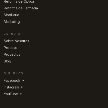
Reforma de Óptica
Reforma de Farmacia
Mobiliario
Marketing
ESTUDIO
Sobre Nosotros
Proceso
Proyectos
Blog
SÍGUENOS
Facebook ↗︎
Instagram ↗︎
YouTube ↗︎