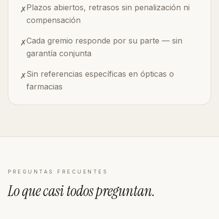
Plazos abiertos, retrasos sin penalización ni
✗
compensación
Cada gremio responde por su parte — sin
✗
garantía conjunta
Sin referencias específicas en ópticas o
✗
farmacias
PREGUNTAS FRECUENTES
Lo que casi todos
preguntan
.