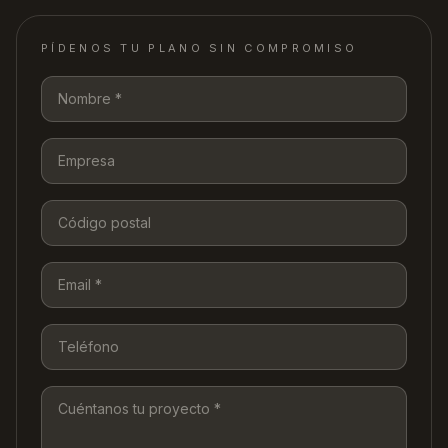
PÍDENOS TU PLANO SIN COMPROMISO