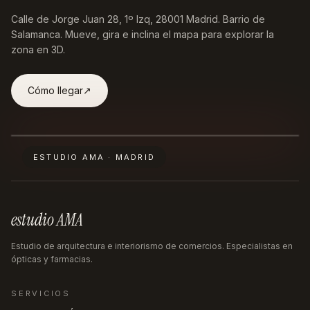
Calle de Jorge Juan 28, 1º Izq, 28001 Madrid
. Barrio de
Salamanca. Mueve, gira e inclina el mapa para explorar la
zona en 3D.
Cómo llegar
↗︎
ESTUDIO AMA · MADRID
estudio AMA
Estudio de arquitectura e interiorismo de comercios. Especialistas en
ópticas y farmacias.
SERVICIOS