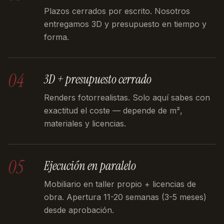
Plazos cerrados por escrito. Nosotros
entregamos 3D y presupuesto en tiempo y
forma.
04
3D + presupuesto cerrado
Renders fotorrealistas. Solo aquí sabes con
exactitud el coste — depende de m²,
materiales y licencias.
05
Ejecución en paralelo
Mobiliario en taller propio + licencias de
obra. Apertura 11-20 semanas (3-5 meses)
desde aprobación.