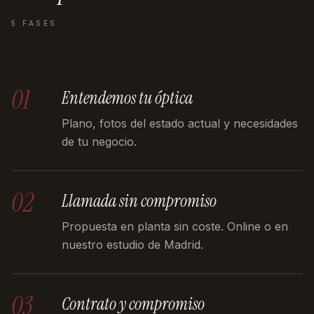
5 FASES
01
Entendemos tu óptica
Plano, fotos del estado actual y necesidades
de tu negocio.
02
Llamada sin compromiso
Propuesta en planta sin coste. Online o en
nuestro estudio de Madrid.
03
Contrato y compromiso