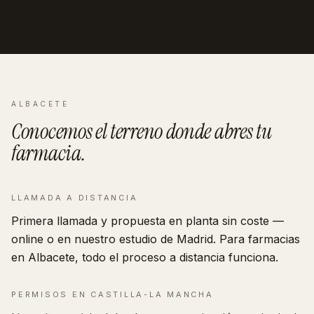
ALBACETE
Conocemos el terreno donde abres tu
farmacia
.
LLAMADA A DISTANCIA
Primera llamada y propuesta en planta sin coste —
online o en nuestro estudio de Madrid. Para farmacias
en Albacete, todo el proceso a distancia funciona.
PERMISOS EN
CASTILLA-LA MANCHA