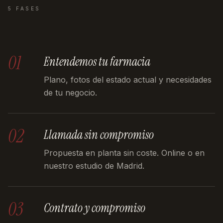
5 FASES
01
Entendemos tu farmacia
Plano, fotos del estado actual y necesidades
de tu negocio.
02
Llamada sin compromiso
Propuesta en planta sin coste. Online o en
nuestro estudio de Madrid.
03
Contrato y compromiso