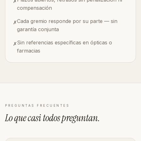
✗
compensación
Cada gremio responde por su parte — sin
✗
garantía conjunta
Sin referencias específicas en ópticas o
✗
farmacias
PREGUNTAS FRECUENTES
Lo que casi todos
preguntan
.