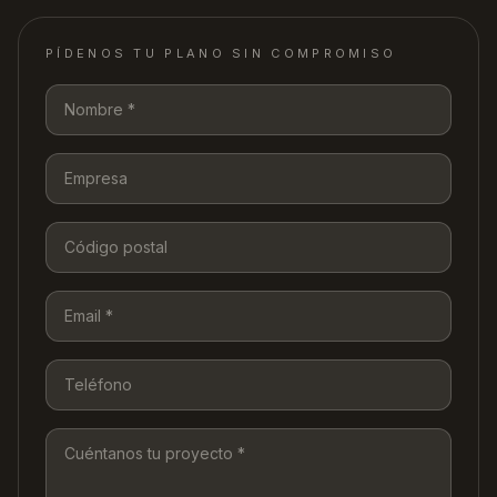
PÍDENOS TU PLANO SIN COMPROMISO