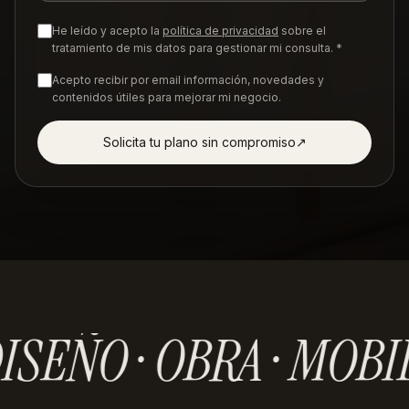
He leído y acepto la
política de privacidad
sobre el
tratamiento de mis datos para gestionar mi consulta. *
Acepto recibir por email información, novedades y
contenidos útiles para mejorar mi negocio.
Solicita tu plano sin compromiso
↗︎
ISEÑO · OBRA · MOBI