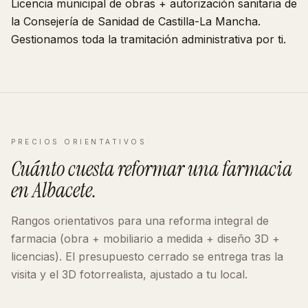
Licencia municipal de obras + autorización sanitaria de
la Consejería de Sanidad de
Castilla-La Mancha
.
Gestionamos toda la tramitación administrativa por ti.
PRECIOS ORIENTATIVOS
Cuánto cuesta reformar
una farmacia
en
Albacete
.
Rangos orientativos para una reforma integral de
farmacia
(obra + mobiliario a medida + diseño 3D +
licencias). El presupuesto cerrado se entrega tras la
visita y el 3D fotorrealista, ajustado a tu local.