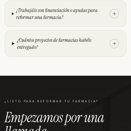
¿Trabajáis con financiación o ayudas para
reformar una farmacia?
¿Cuántos proyectos de farmacias habéis
entregado?
¿LISTO PARA REFORMAR TU
FARMACIA
?
Empezamos por una