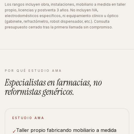
Los rangos incluyen obra, instalaciones, mobiliario a medida en taller
propio, licencias y postventa 3 años. No incluyen IVA,
electrodomésticos específicos, ni equipamiento clínico u óptico
(gabinete, refractómetro, robot dispensador, etc.). Consulta
presupuesto cerrado tras la primera llamada sin compromiso.
POR QUÉ ESTUDIO AMA
Especialistas en
farmacias
, no
reformistas
genéricos
.
ESTUDIO AMA
Taller propio fabricando mobiliario a medida
✓