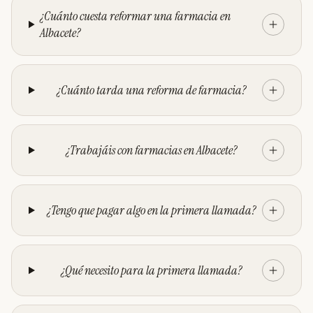
¿Cuánto cuesta reformar una farmacia en
Albacete?
¿Cuánto tarda una reforma de farmacia?
¿Trabajáis con farmacias en Albacete?
¿Tengo que pagar algo en la primera llamada?
¿Qué necesito para la primera llamada?