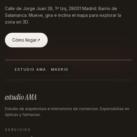
Calle de Jorge Juan 28, 1º Izq, 28001 Madrid
. Barrio de
Salamanca. Mueve, gira e inclina el mapa para explorar la
zona en 3D.
Cómo llegar
↗︎
ESTUDIO AMA · MADRID
estudio AMA
Estudio de arquitectura e interiorismo de comercios. Especialistas en
ópticas y farmacias.
SERVICIOS