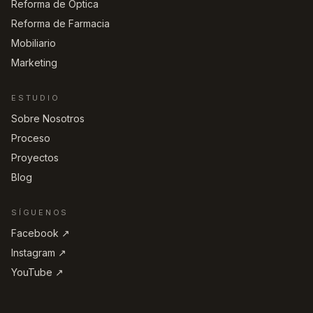
Reforma de Óptica
Reforma de Farmacia
Mobiliario
Marketing
ESTUDIO
Sobre Nosotros
Proceso
Proyectos
Blog
SÍGUENOS
Facebook ↗︎
Instagram ↗︎
YouTube ↗︎