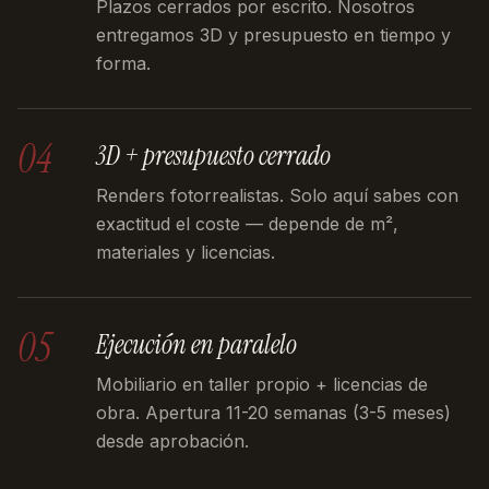
Plazos cerrados por escrito. Nosotros
entregamos 3D y presupuesto en tiempo y
forma.
04
3D + presupuesto cerrado
Renders fotorrealistas. Solo aquí sabes con
exactitud el coste — depende de m²,
materiales y licencias.
05
Ejecución en paralelo
Mobiliario en taller propio + licencias de
obra. Apertura 11-20 semanas (3-5 meses)
desde aprobación.