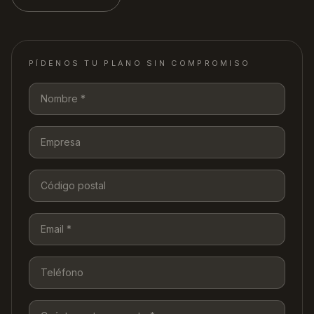
PÍDENOS TU PLANO SIN COMPROMISO