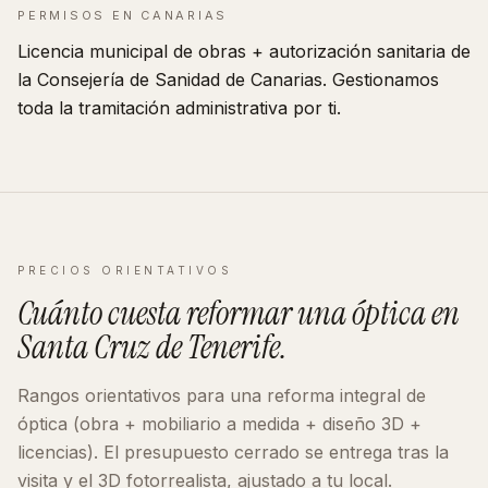
PERMISOS EN
CANARIAS
Licencia municipal de obras + autorización sanitaria de
la Consejería de Sanidad de
Canarias
. Gestionamos
toda la tramitación administrativa por ti.
PRECIOS ORIENTATIVOS
Cuánto cuesta reformar
una óptica
en
Santa Cruz de Tenerife
.
Rangos orientativos para una reforma integral de
óptica
(obra + mobiliario a medida + diseño 3D +
licencias). El presupuesto cerrado se entrega tras la
visita y el 3D fotorrealista, ajustado a tu local.