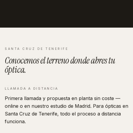
SANTA CRUZ DE TENERIFE
Conocemos el terreno donde abres tu
óptica
.
LLAMADA A DISTANCIA
Primera llamada y propuesta en planta sin coste —
online o en nuestro estudio de Madrid. Para ópticas en
Santa Cruz de Tenerife, todo el proceso a distancia
funciona.