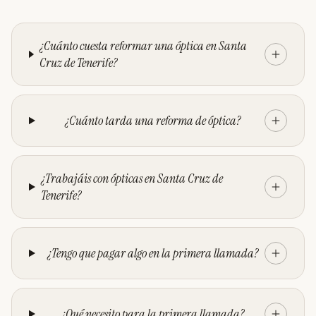
¿Cuánto cuesta reformar una óptica en Santa
Cruz de Tenerife?
¿Cuánto tarda una reforma de óptica?
¿Trabajáis con ópticas en Santa Cruz de
Tenerife?
¿Tengo que pagar algo en la primera llamada?
¿Qué necesito para la primera llamada?