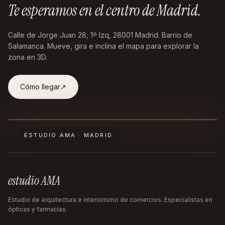
Te esperamos en
el centro de Madrid
.
Calle de Jorge Juan 28, 1º Izq, 28001 Madrid
. Barrio de
Salamanca. Mueve, gira e inclina el mapa para explorar la
zona en 3D.
Cómo llegar
↗︎
ESTUDIO AMA · MADRID
estudio AMA
Estudio de arquitectura e interiorismo de comercios. Especialistas en
ópticas y farmacias.