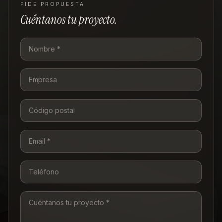
PIDE PROPUESTA
Cuéntanos tu proyecto.