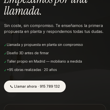
llamada
.
Sin coste, sin compromiso. Te enseñamos la primera
propuesta en planta y respondemos todas tus dudas.
Llamada y propuesta en planta sin compromiso
✓
Diseño 3D antes de firmar
✓
Taller propio en Madrid — mobiliario a medida
✓
+95 obras realizadas · 20 años
✓
📞 Llamar ahora · 915 789 132