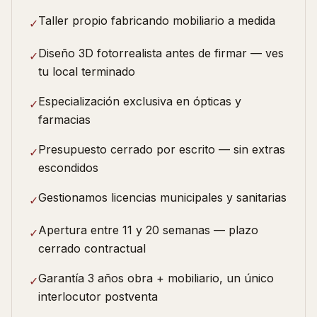
Taller propio fabricando mobiliario a medida
✓
Diseño 3D fotorrealista antes de firmar — ves
✓
tu local terminado
Especialización exclusiva en ópticas y
✓
farmacias
Presupuesto cerrado por escrito — sin extras
✓
escondidos
Gestionamos licencias municipales y sanitarias
✓
Apertura entre 11 y 20 semanas — plazo
✓
cerrado contractual
Garantía 3 años obra + mobiliario, un único
✓
interlocutor postventa