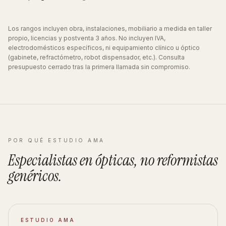
Los rangos incluyen obra, instalaciones, mobiliario a medida en taller
propio, licencias y postventa 3 años. No incluyen IVA,
electrodomésticos específicos, ni equipamiento clínico u óptico
(gabinete, refractómetro, robot dispensador, etc.). Consulta
presupuesto cerrado tras la primera llamada sin compromiso.
POR QUÉ ESTUDIO AMA
Especialistas en
ópticas
, no reformistas
genéricos
.
ESTUDIO AMA