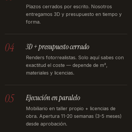
Plazos cerrados por escrito. Nosotros
entregamos 3D y presupuesto en tiempo y
forma.
04
3D + presupuesto cerrado
Renders fotorrealistas. Solo aquí sabes con
exactitud el coste — depende de m²,
materiales y licencias.
05
Ejecución en paralelo
Mobiliario en taller propio + licencias de
obra. Apertura 11-20 semanas (3-5 meses)
desde aprobación.