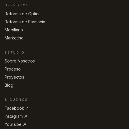
SERVICIOS
Reforma de Óptica
Reforma de Farmacia
Mobiliario
Marketing
ESTUDIO
Sobre Nosotros
Proceso
Proyectos
Blog
SÍGUENOS
Facebook ↗︎
Instagram ↗︎
YouTube ↗︎