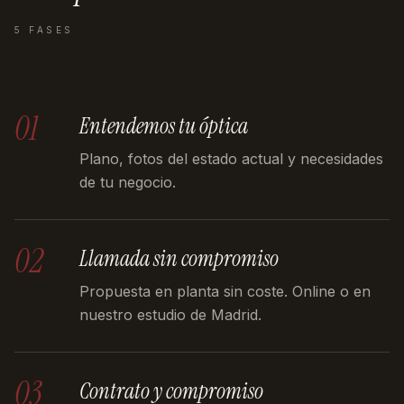
5 FASES
01
Entendemos tu óptica
Plano, fotos del estado actual y necesidades
de tu negocio.
02
Llamada sin compromiso
Propuesta en planta sin coste. Online o en
nuestro estudio de Madrid.
03
Contrato y compromiso