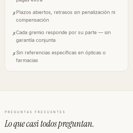
Plazos abiertos, retrasos sin penalización ni
✗
compensación
Cada gremio responde por su parte — sin
✗
garantía conjunta
Sin referencias específicas en ópticas o
✗
farmacias
PREGUNTAS FRECUENTES
Lo que casi todos
preguntan
.