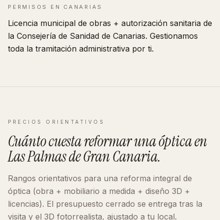
PERMISOS EN
CANARIAS
Licencia municipal de obras + autorización sanitaria de
la Consejería de Sanidad de
Canarias
. Gestionamos
toda la tramitación administrativa por ti.
PRECIOS ORIENTATIVOS
Cuánto cuesta reformar
una óptica
en
Las Palmas de Gran Canaria
.
Rangos orientativos para una reforma integral de
óptica
(obra + mobiliario a medida + diseño 3D +
licencias). El presupuesto cerrado se entrega tras la
visita y el 3D fotorrealista, ajustado a tu local.