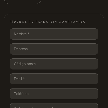
PÍDENOS TU PLANO SIN COMPROMISO