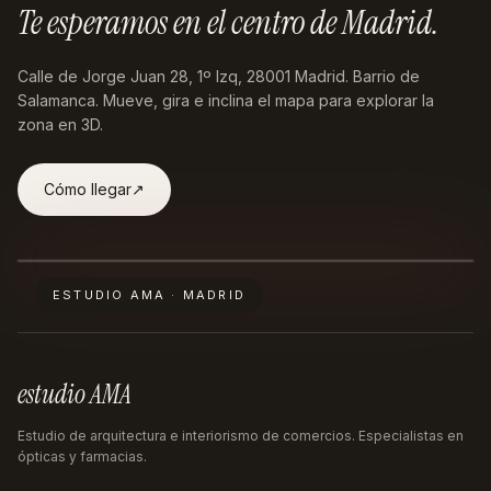
Te esperamos en
el centro de Madrid
.
Calle de Jorge Juan 28, 1º Izq, 28001 Madrid
. Barrio de
Salamanca. Mueve, gira e inclina el mapa para explorar la
zona en 3D.
Cómo llegar
↗︎
ESTUDIO AMA · MADRID
estudio AMA
Estudio de arquitectura e interiorismo de comercios. Especialistas en
ópticas y farmacias.