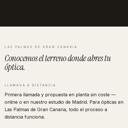
LAS PALMAS DE GRAN CANARIA
Conocemos el terreno donde abres tu
óptica
.
LLAMADA A DISTANCIA
Primera llamada y propuesta en planta sin coste —
online o en nuestro estudio de Madrid. Para ópticas en
Las Palmas de Gran Canaria, todo el proceso a
distancia funciona.