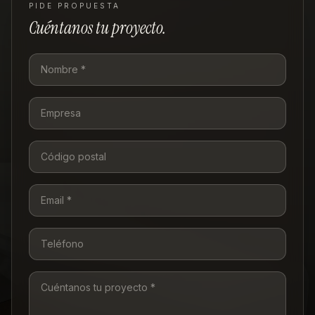
PIDE PROPUESTA
Cuéntanos tu proyecto.