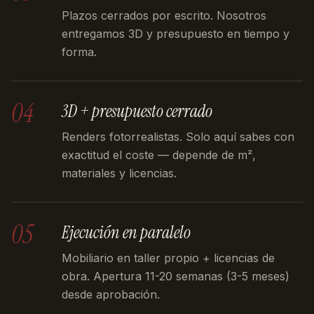
Plazos cerrados por escrito. Nosotros
entregamos 3D y presupuesto en tiempo y
forma.
04
3D + presupuesto cerrado
Renders fotorrealistas. Solo aquí sabes con
exactitud el coste — depende de m²,
materiales y licencias.
05
Ejecución en paralelo
Mobiliario en taller propio + licencias de
obra. Apertura 11-20 semanas (3-5 meses)
desde aprobación.