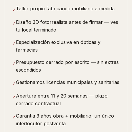
Taller propio fabricando mobiliario a medida
✓
Diseño 3D fotorrealista antes de firmar — ves
✓
tu local terminado
Especialización exclusiva en ópticas y
✓
farmacias
Presupuesto cerrado por escrito — sin extras
✓
escondidos
Gestionamos licencias municipales y sanitarias
✓
Apertura entre 11 y 20 semanas — plazo
✓
cerrado contractual
Garantía 3 años obra + mobiliario, un único
✓
interlocutor postventa