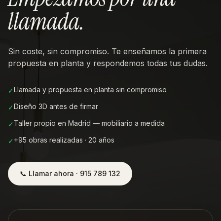
llamada
.
Sin coste, sin compromiso. Te enseñamos la primera
propuesta en planta y respondemos todas tus dudas.
Llamada y propuesta en planta sin compromiso
✓
Diseño 3D antes de firmar
✓
Taller propio en Madrid — mobiliario a medida
✓
+95 obras realizadas · 20 años
✓
📞 Llamar ahora · 915 789 132