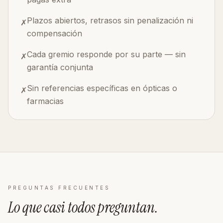
Plazos abiertos, retrasos sin penalización ni
✗
compensación
Cada gremio responde por su parte — sin
✗
garantía conjunta
Sin referencias específicas en ópticas o
✗
farmacias
PREGUNTAS FRECUENTES
Lo que casi todos
preguntan
.