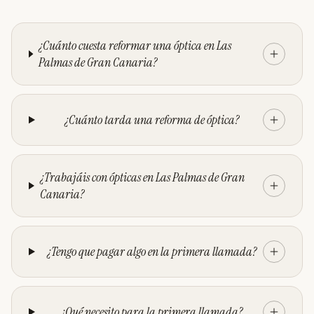
¿Cuánto cuesta reformar una óptica en Las
Palmas de Gran Canaria?
¿Cuánto tarda una reforma de óptica?
¿Trabajáis con ópticas en Las Palmas de Gran
Canaria?
¿Tengo que pagar algo en la primera llamada?
¿Qué necesito para la primera llamada?