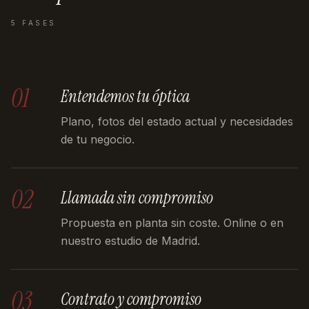
5 FASES
01
Entendemos tu óptica
Plano, fotos del estado actual y necesidades
de tu negocio.
02
Llamada sin compromiso
Propuesta en planta sin coste. Online o en
nuestro estudio de Madrid.
03
Contrato y compromiso