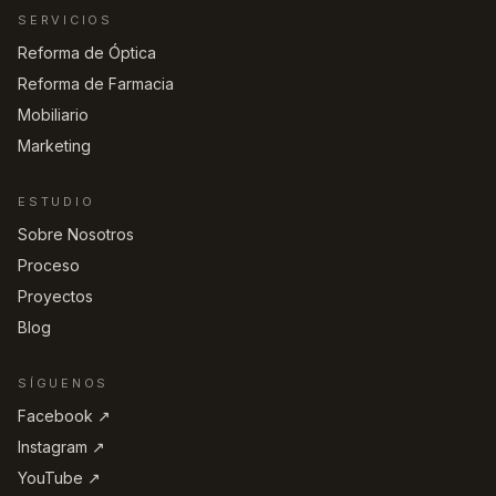
SERVICIOS
Reforma de Óptica
Reforma de Farmacia
Mobiliario
Marketing
ESTUDIO
Sobre Nosotros
Proceso
Proyectos
Blog
SÍGUENOS
Facebook ↗︎
Instagram ↗︎
YouTube ↗︎