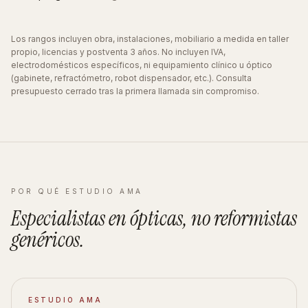
Los rangos incluyen obra, instalaciones, mobiliario a medida en taller
propio, licencias y postventa 3 años. No incluyen IVA,
electrodomésticos específicos, ni equipamiento clínico u óptico
(gabinete, refractómetro, robot dispensador, etc.). Consulta
presupuesto cerrado tras la primera llamada sin compromiso.
POR QUÉ ESTUDIO AMA
Especialistas en
ópticas
, no reformistas
genéricos
.
ESTUDIO AMA