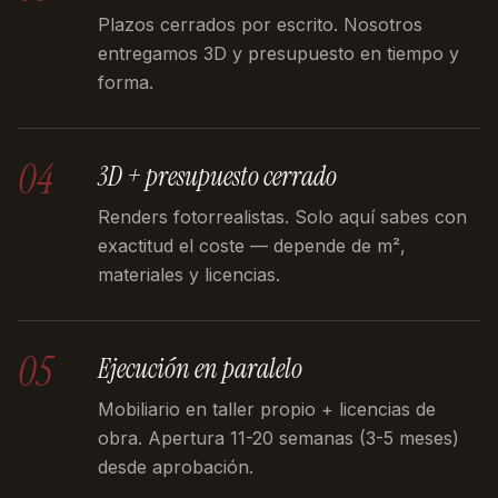
Plazos cerrados por escrito. Nosotros
entregamos 3D y presupuesto en tiempo y
forma.
04
3D + presupuesto cerrado
Renders fotorrealistas. Solo aquí sabes con
exactitud el coste — depende de m²,
materiales y licencias.
05
Ejecución en paralelo
Mobiliario en taller propio + licencias de
obra. Apertura 11-20 semanas (3-5 meses)
desde aprobación.