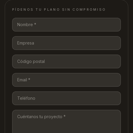
PÍDENOS TU PLANO SIN COMPROMISO