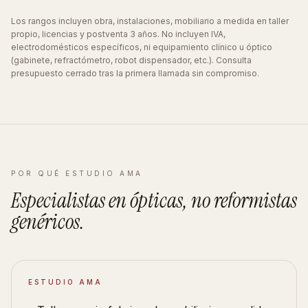
Los rangos incluyen obra, instalaciones, mobiliario a medida en taller
propio, licencias y postventa 3 años. No incluyen IVA,
electrodomésticos específicos, ni equipamiento clínico u óptico
(gabinete, refractómetro, robot dispensador, etc.). Consulta
presupuesto cerrado tras la primera llamada sin compromiso.
POR QUÉ ESTUDIO AMA
Especialistas en
ópticas
, no reformistas
genéricos
.
ESTUDIO AMA