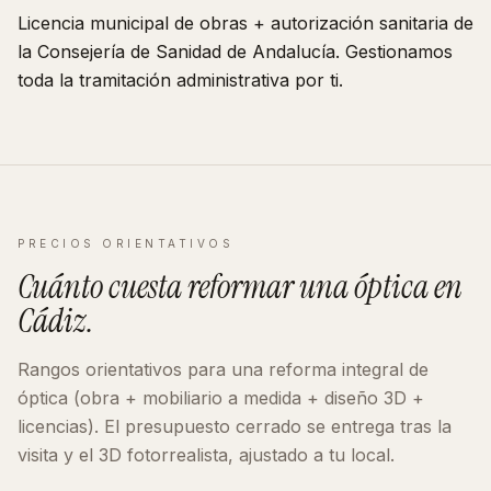
Licencia municipal de obras + autorización sanitaria de
la Consejería de Sanidad de
Andalucía
. Gestionamos
toda la tramitación administrativa por ti.
PRECIOS ORIENTATIVOS
Cuánto cuesta reformar
una óptica
en
Cádiz
.
Rangos orientativos para una reforma integral de
óptica
(obra + mobiliario a medida + diseño 3D +
licencias). El presupuesto cerrado se entrega tras la
visita y el 3D fotorrealista, ajustado a tu local.