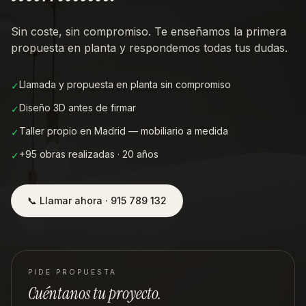
Sin coste, sin compromiso. Te enseñamos la primera
propuesta en planta y respondemos todas tus dudas.
Llamada y propuesta en planta sin compromiso
✓
Diseño 3D antes de firmar
✓
Taller propio en Madrid — mobiliario a medida
✓
+95 obras realizadas · 20 años
✓
📞 Llamar ahora · 915 789 132
PIDE PROPUESTA
Cuéntanos tu proyecto.