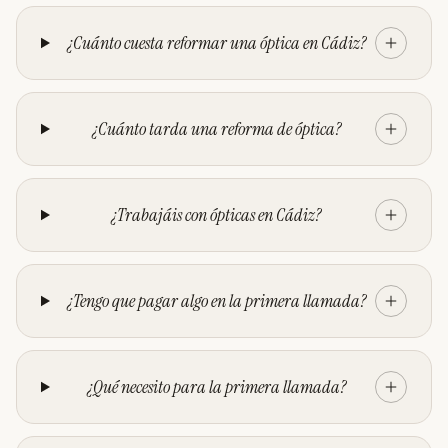
¿Cuánto cuesta reformar una óptica en Cádiz?
¿Cuánto tarda una reforma de óptica?
¿Trabajáis con ópticas en Cádiz?
¿Tengo que pagar algo en la primera llamada?
¿Qué necesito para la primera llamada?