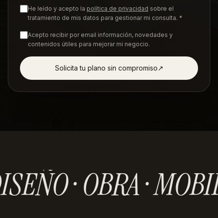
He leído y acepto la
política de privacidad
sobre el
tratamiento de mis datos para gestionar mi consulta. *
Acepto recibir por email información, novedades y
contenidos útiles para mejorar mi negocio.
Solicita tu plano sin compromiso
↗︎
ISEÑO · OBRA · MOBI