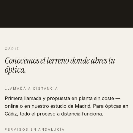
CÁDIZ
Conocemos el terreno donde abres tu
óptica
.
LLAMADA A DISTANCIA
Primera llamada y propuesta en planta sin coste —
online o en nuestro estudio de Madrid. Para ópticas en
Cádiz, todo el proceso a distancia funciona.
PERMISOS EN
ANDALUCÍA