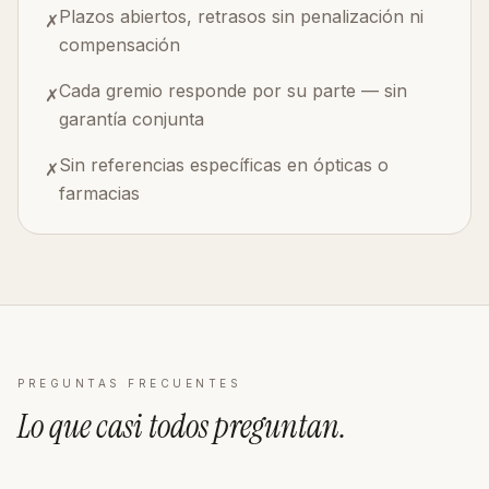
Plazos abiertos, retrasos sin penalización ni
✗
compensación
Cada gremio responde por su parte — sin
✗
garantía conjunta
Sin referencias específicas en ópticas o
✗
farmacias
PREGUNTAS FRECUENTES
Lo que casi todos
preguntan
.