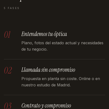
5 FASES
01
Entendemos tu óptica
Plano, fotos del estado actual y necesidades
de tu negocio.
02
Llamada sin compromiso
Propuesta en planta sin coste. Online o en
nuestro estudio de Madrid.
03
Contrato y compromiso