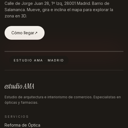
Calle de Jorge Juan 28, 1º Izq, 28001 Madrid
. Barrio de
Salamanca. Mueve, gira e inclina el mapa para explorar la
zona en 3D.
Cómo llegar
↗︎
ESTUDIO AMA · MADRID
estudio AMA
Estudio de arquitectura e interiorismo de comercios. Especialistas en
ópticas y farmacias.
SERVICIOS
Reforma de Óptica