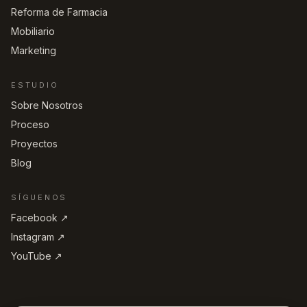
Reforma de Farmacia
Mobiliario
Marketing
ESTUDIO
Sobre Nosotros
Proceso
Proyectos
Blog
SÍGUENOS
Facebook ↗︎
Instagram ↗︎
YouTube ↗︎