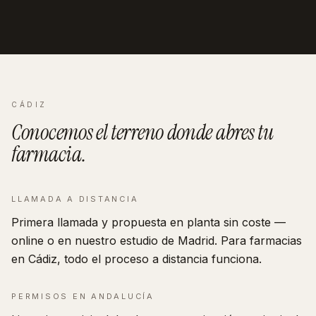
CÁDIZ
Conocemos el terreno donde abres tu
farmacia
.
LLAMADA A DISTANCIA
Primera llamada y propuesta en planta sin coste —
online o en nuestro estudio de Madrid. Para farmacias
en Cádiz, todo el proceso a distancia funciona.
PERMISOS EN
ANDALUCÍA