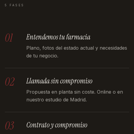
5 FASES
01
Entendemos tu farmacia
Plano, fotos del estado actual y necesidades
de tu negocio.
02
Llamada sin compromiso
Propuesta en planta sin coste. Online o en
nuestro estudio de Madrid.
03
Contrato y compromiso