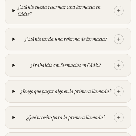
¿Cuánto cuesta reformar una farmacia en
Cádiz?
¿Cuánto tarda una reforma de farmacia?
¿Trabajáis con farmacias en Cádiz?
¿Tengo que pagar algo en la primera llamada?
¿Qué necesito para la primera llamada?