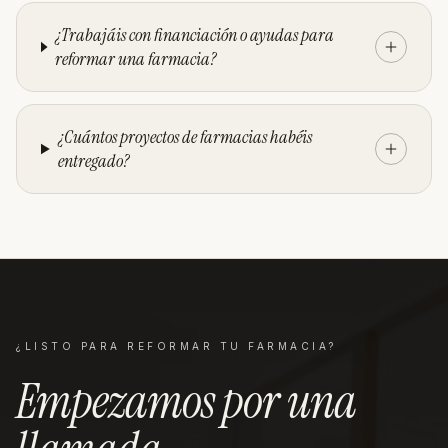
¿Trabajáis con financiación o ayudas para
reformar una farmacia?
¿Cuántos proyectos de farmacias habéis
entregado?
¿LISTO PARA REFORMAR TU
FARMACIA
?
Empezamos por una