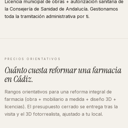
Licencia municipal de obras + autorización sanitaria de
la Consejería de Sanidad de
Andalucía
. Gestionamos
toda la tramitación administrativa por ti.
PRECIOS ORIENTATIVOS
Cuánto cuesta reformar
una farmacia
en
Cádiz
.
Rangos orientativos para una reforma integral de
farmacia
(obra + mobiliario a medida + diseño 3D +
licencias). El presupuesto cerrado se entrega tras la
visita y el 3D fotorrealista, ajustado a tu local.