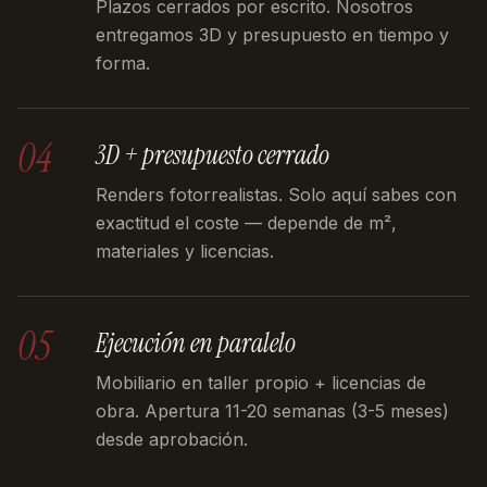
Plazos cerrados por escrito. Nosotros
entregamos 3D y presupuesto en tiempo y
forma.
04
3D + presupuesto cerrado
Renders fotorrealistas. Solo aquí sabes con
exactitud el coste — depende de m²,
materiales y licencias.
05
Ejecución en paralelo
Mobiliario en taller propio + licencias de
obra. Apertura 11-20 semanas (3-5 meses)
desde aprobación.