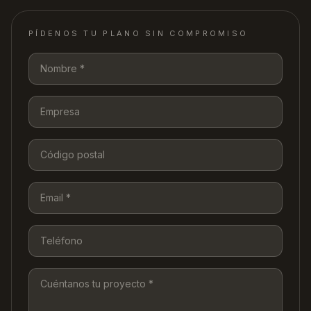
PÍDENOS TU PLANO SIN COMPROMISO