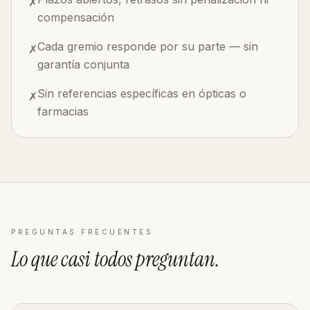
✗
compensación
Cada gremio responde por su parte — sin
✗
garantía conjunta
Sin referencias específicas en ópticas o
✗
farmacias
PREGUNTAS FRECUENTES
Lo que casi todos
preguntan
.