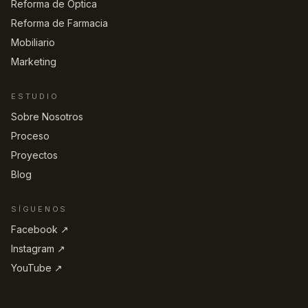
Reforma de Óptica
Reforma de Farmacia
Mobiliario
Marketing
ESTUDIO
Sobre Nosotros
Proceso
Proyectos
Blog
SÍGUENOS
Facebook ↗︎
Instagram ↗︎
YouTube ↗︎