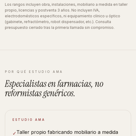
Los rangos incluyen obra, instalaciones, mobiliario a medida en taller
propio, licencias y postventa 3 años. No incluyen IVA,
electrodomésticos específicos, ni equipamiento clínico u óptico
(gabinete, refractómetro, robot dispensador, etc.). Consulta
presupuesto cerrado tras la primera llamada sin compromiso.
POR QUÉ ESTUDIO AMA
Especialistas en
farmacias
, no
reformistas
genéricos
.
ESTUDIO AMA
Taller propio fabricando mobiliario a medida
✓