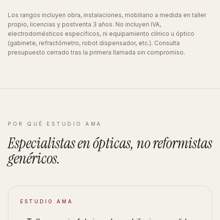
Los rangos incluyen obra, instalaciones, mobiliario a medida en taller
propio, licencias y postventa 3 años. No incluyen IVA,
electrodomésticos específicos, ni equipamiento clínico u óptico
(gabinete, refractómetro, robot dispensador, etc.). Consulta
presupuesto cerrado tras la primera llamada sin compromiso.
POR QUÉ ESTUDIO AMA
Especialistas en
ópticas
, no reformistas
genéricos
.
ESTUDIO AMA