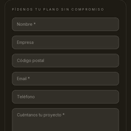
PÍDENOS TU PLANO SIN COMPROMISO