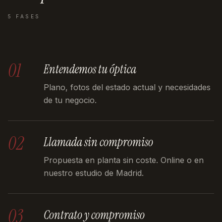
5 FASES
01
Entendemos tu óptica
Plano, fotos del estado actual y necesidades
de tu negocio.
02
Llamada sin compromiso
Propuesta en planta sin coste. Online o en
nuestro estudio de Madrid.
03
Contrato y compromiso