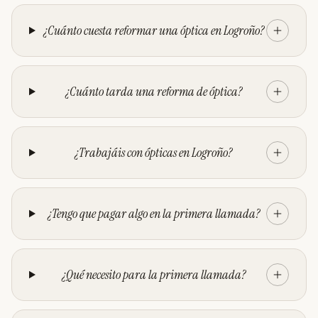
¿Cuánto cuesta reformar una óptica en Logroño?
¿Cuánto tarda una reforma de óptica?
¿Trabajáis con ópticas en Logroño?
¿Tengo que pagar algo en la primera llamada?
¿Qué necesito para la primera llamada?