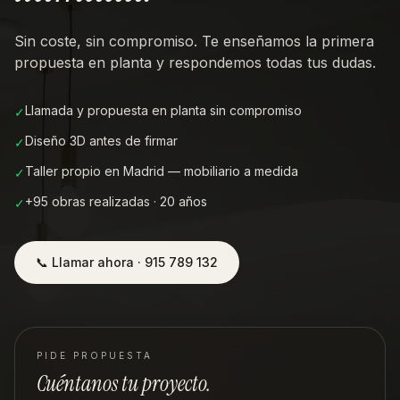
Sin coste, sin compromiso. Te enseñamos la primera
propuesta en planta y respondemos todas tus dudas.
Llamada y propuesta en planta sin compromiso
✓
Diseño 3D antes de firmar
✓
Taller propio en Madrid — mobiliario a medida
✓
+95 obras realizadas · 20 años
✓
📞 Llamar ahora · 915 789 132
PIDE PROPUESTA
Cuéntanos tu proyecto.