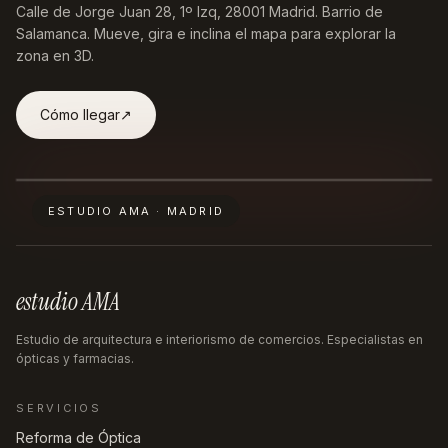
Calle de Jorge Juan 28, 1º Izq, 28001 Madrid
. Barrio de
Salamanca. Mueve, gira e inclina el mapa para explorar la
zona en 3D.
Cómo llegar
↗︎
ESTUDIO AMA · MADRID
estudio AMA
Estudio de arquitectura e interiorismo de comercios. Especialistas en
ópticas y farmacias.
SERVICIOS
Reforma de Óptica