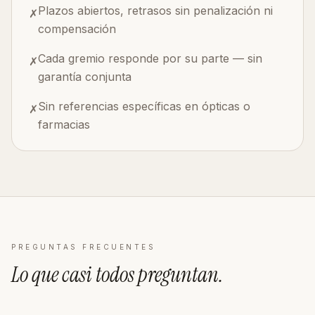
Plazos abiertos, retrasos sin penalización ni
✗
compensación
Cada gremio responde por su parte — sin
✗
garantía conjunta
Sin referencias específicas en ópticas o
✗
farmacias
PREGUNTAS FRECUENTES
Lo que casi todos
preguntan
.