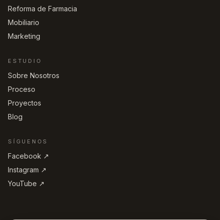
Reforma de Farmacia
Mobiliario
Marketing
ESTUDIO
Sobre Nosotros
Proceso
Proyectos
Blog
SÍGUENOS
Facebook ↗︎
Instagram ↗︎
YouTube ↗︎