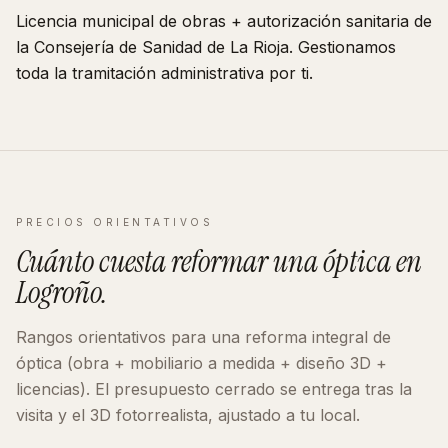
Licencia municipal de obras + autorización sanitaria de
la Consejería de Sanidad de
La Rioja
. Gestionamos
toda la tramitación administrativa por ti.
PRECIOS ORIENTATIVOS
Cuánto cuesta reformar
una óptica
en
Logroño
.
Rangos orientativos para una reforma integral de
óptica
(obra + mobiliario a medida + diseño 3D +
licencias). El presupuesto cerrado se entrega tras la
visita y el 3D fotorrealista, ajustado a tu local.