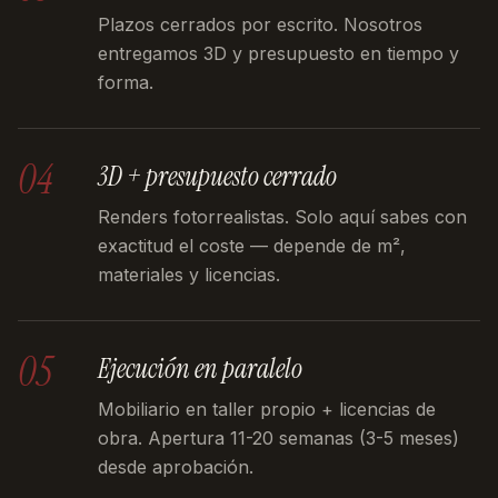
Plazos cerrados por escrito. Nosotros
entregamos 3D y presupuesto en tiempo y
forma.
04
3D + presupuesto cerrado
Renders fotorrealistas. Solo aquí sabes con
exactitud el coste — depende de m²,
materiales y licencias.
05
Ejecución en paralelo
Mobiliario en taller propio + licencias de
obra. Apertura 11-20 semanas (3-5 meses)
desde aprobación.