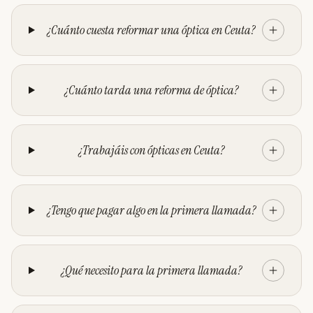
¿Cuánto cuesta reformar una óptica en Ceuta?
¿Cuánto tarda una reforma de óptica?
¿Trabajáis con ópticas en Ceuta?
¿Tengo que pagar algo en la primera llamada?
¿Qué necesito para la primera llamada?