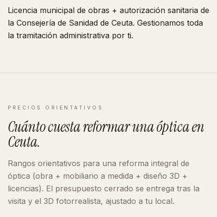
Licencia municipal de obras + autorización sanitaria de
la Consejería de Sanidad de
Ceuta
. Gestionamos toda
la tramitación administrativa por ti.
PRECIOS ORIENTATIVOS
Cuánto cuesta reformar
una óptica
en
Ceuta
.
Rangos orientativos para una reforma integral de
óptica
(obra + mobiliario a medida + diseño 3D +
licencias). El presupuesto cerrado se entrega tras la
visita y el 3D fotorrealista, ajustado a tu local.