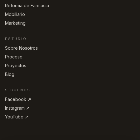
Reforma de Farmacia
Mobiliario
Marketing
ESTUDIO
Sobre Nosotros
Proceso
Proyectos
Blog
SÍGUENOS
Facebook ↗︎
Instagram ↗︎
YouTube ↗︎