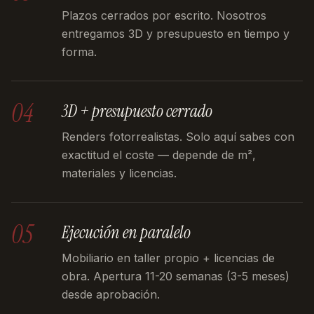
Plazos cerrados por escrito. Nosotros
entregamos 3D y presupuesto en tiempo y
forma.
04
3D + presupuesto cerrado
Renders fotorrealistas. Solo aquí sabes con
exactitud el coste — depende de m²,
materiales y licencias.
05
Ejecución en paralelo
Mobiliario en taller propio + licencias de
obra. Apertura 11-20 semanas (3-5 meses)
desde aprobación.