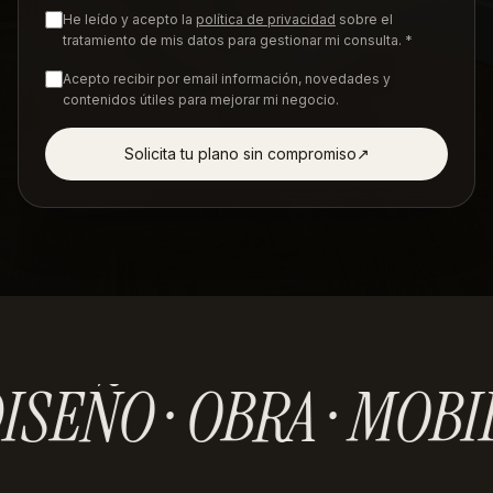
He leído y acepto la
política de privacidad
sobre el
tratamiento de mis datos para gestionar mi consulta. *
Acepto recibir por email información, novedades y
contenidos útiles para mejorar mi negocio.
Solicita tu plano sin compromiso
↗︎
ISEÑO · OBRA · MOBI