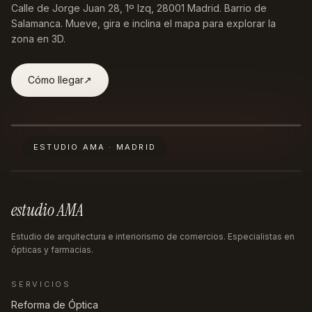
Calle de Jorge Juan 28, 1º Izq, 28001 Madrid
. Barrio de
Salamanca. Mueve, gira e inclina el mapa para explorar la
zona en 3D.
Cómo llegar
↗︎
ESTUDIO AMA · MADRID
estudio AMA
Estudio de arquitectura e interiorismo de comercios. Especialistas en
ópticas y farmacias.
SERVICIOS
Reforma de Óptica