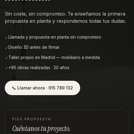
Sin coste, sin compromiso. Te enseñamos la primera
propuesta en planta y respondemos todas tus dudas.
Llamada y propuesta en planta sin compromiso
✓
Diseño 3D antes de firmar
✓
Taller propio en Madrid — mobiliario a medida
✓
+95 obras realizadas · 20 años
✓
📞 Llamar ahora · 915 789 132
PIDE PROPUESTA
Cuéntanos tu proyecto.