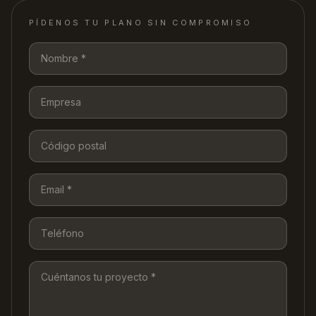
PÍDENOS TU PLANO SIN COMPROMISO