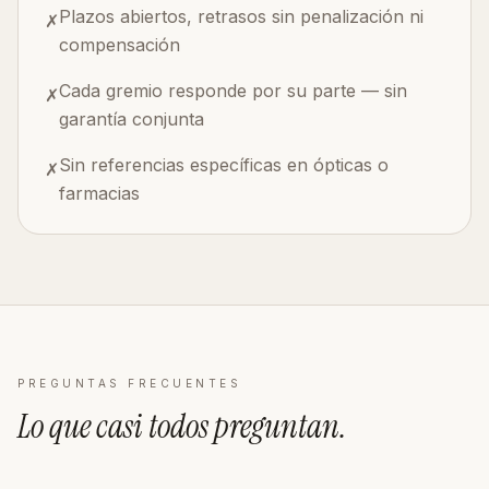
Plazos abiertos, retrasos sin penalización ni
✗
compensación
Cada gremio responde por su parte — sin
✗
garantía conjunta
Sin referencias específicas en ópticas o
✗
farmacias
PREGUNTAS FRECUENTES
Lo que casi todos
preguntan
.