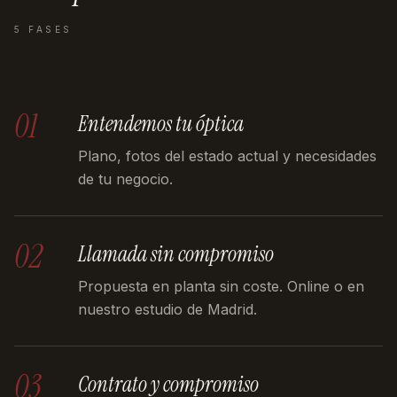
5 FASES
01
Entendemos tu óptica
Plano, fotos del estado actual y necesidades
de tu negocio.
02
Llamada sin compromiso
Propuesta en planta sin coste. Online o en
nuestro estudio de Madrid.
03
Contrato y compromiso