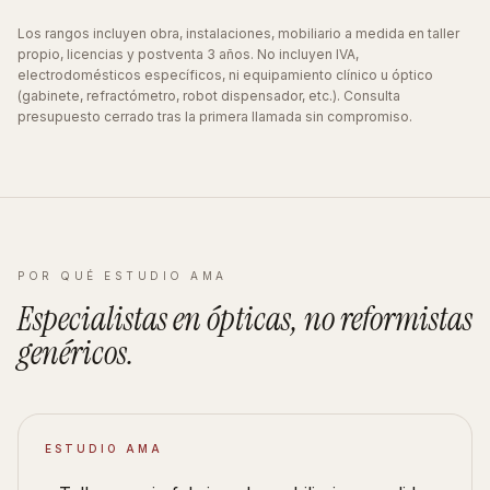
Los rangos incluyen obra, instalaciones, mobiliario a medida en taller
propio, licencias y postventa 3 años. No incluyen IVA,
electrodomésticos específicos, ni equipamiento clínico u óptico
(gabinete, refractómetro, robot dispensador, etc.). Consulta
presupuesto cerrado tras la primera llamada sin compromiso.
POR QUÉ ESTUDIO AMA
Especialistas en
ópticas
, no reformistas
genéricos
.
ESTUDIO AMA