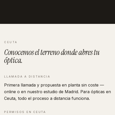
CEUTA
Conocemos el terreno donde abres tu
óptica
.
LLAMADA A DISTANCIA
Primera llamada y propuesta en planta sin coste —
online o en nuestro estudio de Madrid. Para ópticas en
Ceuta, todo el proceso a distancia funciona.
PERMISOS EN
CEUTA