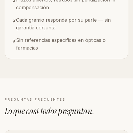
✗
compensación
Cada gremio responde por su parte — sin
✗
garantía conjunta
Sin referencias específicas en ópticas o
✗
farmacias
PREGUNTAS FRECUENTES
Lo que casi todos
preguntan
.