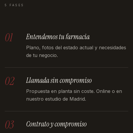
5 FASES
01
Entendemos tu farmacia
Plano, fotos del estado actual y necesidades
de tu negocio.
02
Llamada sin compromiso
Propuesta en planta sin coste. Online o en
nuestro estudio de Madrid.
03
Contrato y compromiso