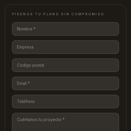
PÍDENOS TU PLANO SIN COMPROMISO