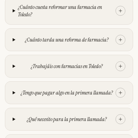
¿Cuánto cuesta reformar una farmacia en
Toledo?
¿Cuánto tarda una reforma de farmacia?
¿Trabajáis con farmacias en Toledo?
¿Tengo que pagar algo en la primera llamada?
¿Qué necesito para la primera llamada?