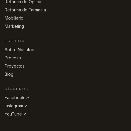
Reforma de Óptica
Reforma de Farmacia
Mobiliario
Marketing
ESTUDIO
Sobre Nosotros
Proceso
Proyectos
Blog
SÍGUENOS
Facebook ↗︎
Instagram ↗︎
YouTube ↗︎