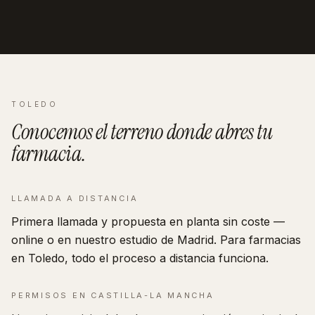
TOLEDO
Conocemos el terreno donde abres tu
farmacia
.
LLAMADA A DISTANCIA
Primera llamada y propuesta en planta sin coste —
online o en nuestro estudio de Madrid. Para farmacias
en Toledo, todo el proceso a distancia funciona.
PERMISOS EN
CASTILLA-LA MANCHA