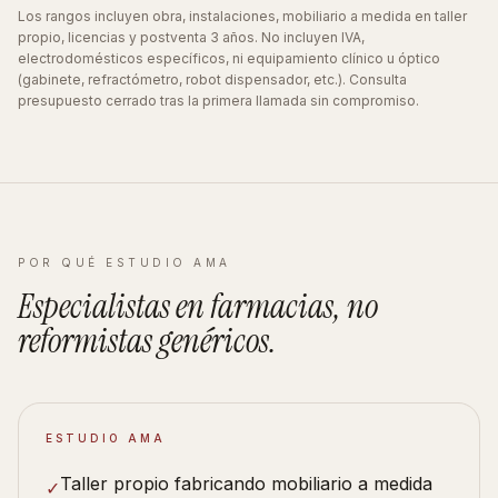
Los rangos incluyen obra, instalaciones, mobiliario a medida en taller
propio, licencias y postventa 3 años. No incluyen IVA,
electrodomésticos específicos, ni equipamiento clínico u óptico
(gabinete, refractómetro, robot dispensador, etc.). Consulta
presupuesto cerrado tras la primera llamada sin compromiso.
POR QUÉ ESTUDIO AMA
Especialistas en
farmacias
, no
reformistas
genéricos
.
ESTUDIO AMA
Taller propio fabricando mobiliario a medida
✓