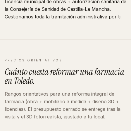
Licencia municipal de obras + autorización sanitaria de
la Consejería de Sanidad de
Castilla-La Mancha
.
Gestionamos toda la tramitación administrativa por ti.
PRECIOS ORIENTATIVOS
Cuánto cuesta reformar
una farmacia
en
Toledo
.
Rangos orientativos para una reforma integral de
farmacia
(obra + mobiliario a medida + diseño 3D +
licencias). El presupuesto cerrado se entrega tras la
visita y el 3D fotorrealista, ajustado a tu local.