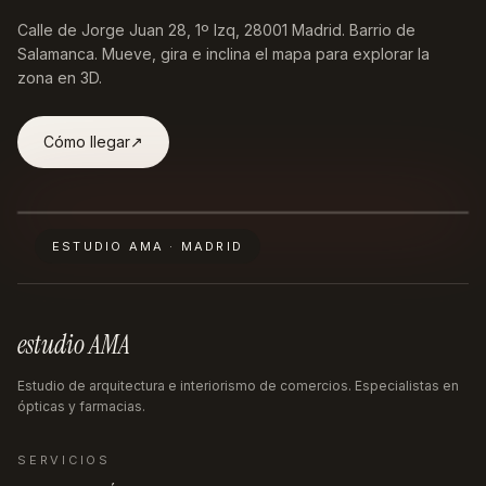
Calle de Jorge Juan 28, 1º Izq, 28001 Madrid
. Barrio de
Salamanca. Mueve, gira e inclina el mapa para explorar la
zona en 3D.
Cómo llegar
↗︎
ESTUDIO AMA · MADRID
estudio AMA
Estudio de arquitectura e interiorismo de comercios. Especialistas en
ópticas y farmacias.
SERVICIOS