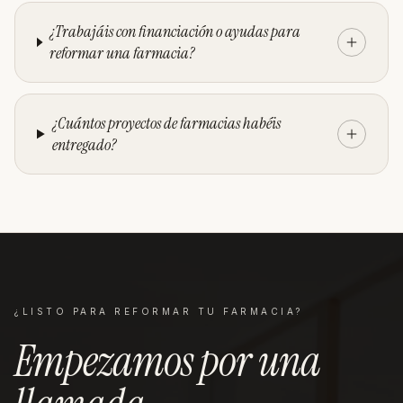
¿Trabajáis con financiación o ayudas para
reformar una farmacia?
¿Cuántos proyectos de farmacias habéis
entregado?
¿LISTO PARA REFORMAR TU
FARMACIA
?
Empezamos por una