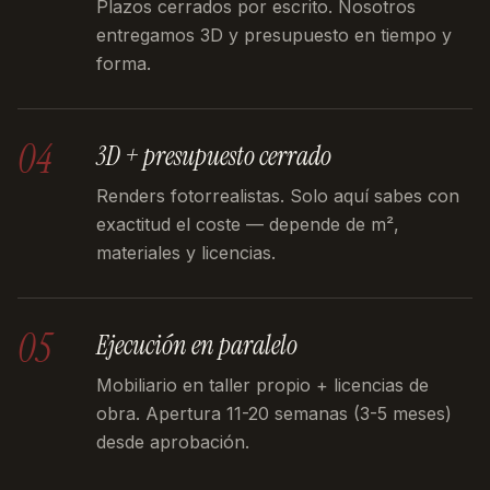
Plazos cerrados por escrito. Nosotros
entregamos 3D y presupuesto en tiempo y
forma.
04
3D + presupuesto cerrado
Renders fotorrealistas. Solo aquí sabes con
exactitud el coste — depende de m²,
materiales y licencias.
05
Ejecución en paralelo
Mobiliario en taller propio + licencias de
obra. Apertura 11-20 semanas (3-5 meses)
desde aprobación.