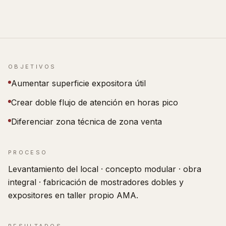
OBJETIVOS
Aumentar superficie expositora útil
Crear doble flujo de atención en horas pico
Diferenciar zona técnica de zona venta
PROCESO
Levantamiento del local · concepto modular · obra
integral · fabricación de mostradores dobles y
expositores en taller propio AMA.