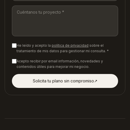
He leído y acepto la
política de privacidad
sobre el
tratamiento de mis datos para gestionar mi consulta. *
Acepto recibir por email información, novedades y
contenidos útiles para mejorar mi negocio.
Solicita tu plano sin compromiso
↗︎