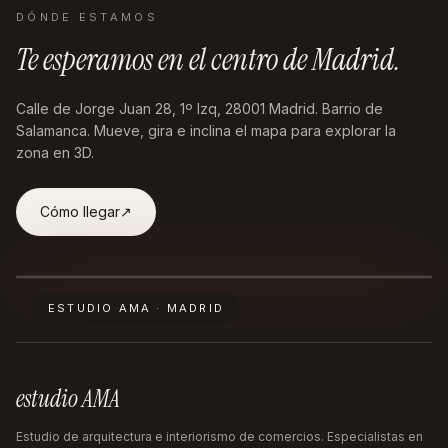
DÓNDE ESTAMOS
Te esperamos en
el centro de Madrid
.
Calle de Jorge Juan 28, 1º Izq, 28001 Madrid
. Barrio de
Salamanca. Mueve, gira e inclina el mapa para explorar la
zona en 3D.
Cómo llegar
↗︎
ESTUDIO AMA · MADRID
estudio AMA
Estudio de arquitectura e interiorismo de comercios. Especialistas en