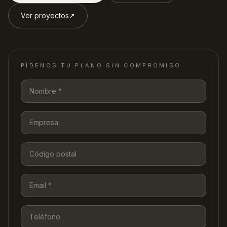
Ver proyectos
↗︎
PÍDENOS TU PLANO SIN COMPROMISO