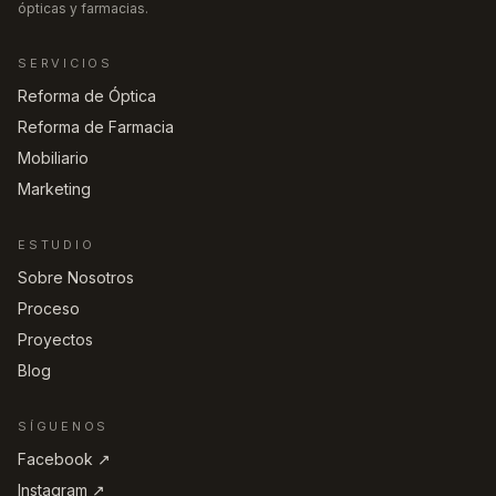
ópticas y farmacias.
SERVICIOS
Reforma de Óptica
Reforma de Farmacia
Mobiliario
Marketing
ESTUDIO
Sobre Nosotros
Proceso
Proyectos
Blog
SÍGUENOS
Facebook ↗︎
Instagram ↗︎