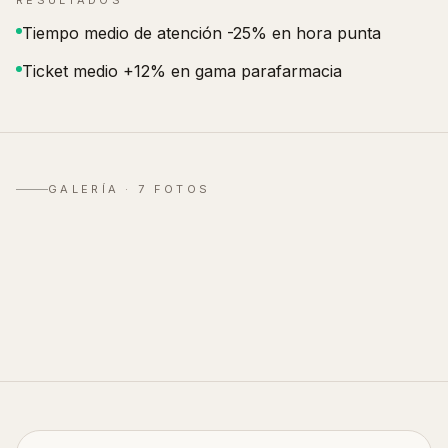
RESULTADOS
Tiempo medio de atención -25% en hora punta
Ticket medio +12% en gama parafarmacia
GALERÍA ·
7
FOTOS