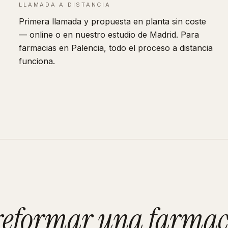
LLAMADA A DISTANCIA
Primera llamada y propuesta en planta sin coste
— online o en nuestro estudio de Madrid. Para
farmacias en Palencia, todo el proceso a distancia
funciona.
 reformar
una farmac