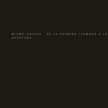
MISMO EQUIPO · DE LA PRIMERA LLAMADA A LA
APERTURA