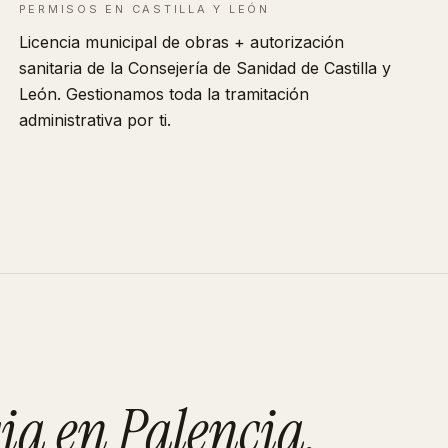
PERMISOS EN
CASTILLA Y LEÓN
Licencia municipal de obras + autorización
sanitaria de la Consejería de Sanidad de
Castilla y
León
. Gestionamos toda la tramitación
administrativa por ti.
ia
en
Palencia
.