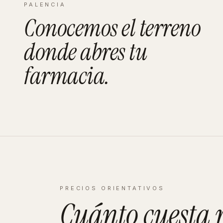
PALENCIA
Conocemos el terreno
donde abres tu
farmacia
.
PRECIOS ORIENTATIVOS
Cuánto cuesta