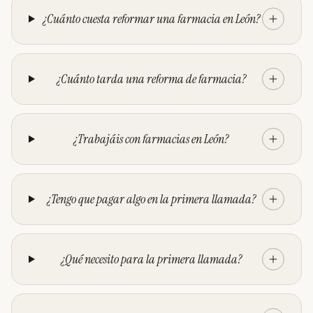
¿Cuánto cuesta reformar una farmacia en León?
¿Cuánto tarda una reforma de farmacia?
¿Trabajáis con farmacias en León?
¿Tengo que pagar algo en la primera llamada?
¿Qué necesito para la primera llamada?