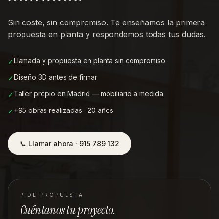
Sin coste, sin compromiso. Te enseñamos la primera
propuesta en planta y respondemos todas tus dudas.
Llamada y propuesta en planta sin compromiso
✓
Diseño 3D antes de firmar
✓
Taller propio en Madrid — mobiliario a medida
✓
+95 obras realizadas · 20 años
✓
📞 Llamar ahora · 915 789 132
PIDE PROPUESTA
Cuéntanos tu proyecto.