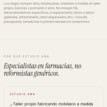
Los rangos incluyen obra, instalaciones, mobiliario a medida en taller
propio, licencias y postventa 3 años. No incluyen IVA,
electrodomésticos específicos, ni equipamiento clínico u óptico
(gabinete, refractómetro, robot dispensador, etc.). Consulta
presupuesto cerrado tras la primera llamada sin compromiso.
POR QUÉ ESTUDIO AMA
Especialistas en
farmacias
, no
reformistas
genéricos
.
ESTUDIO AMA
Taller propio fabricando mobiliario a medida
✓