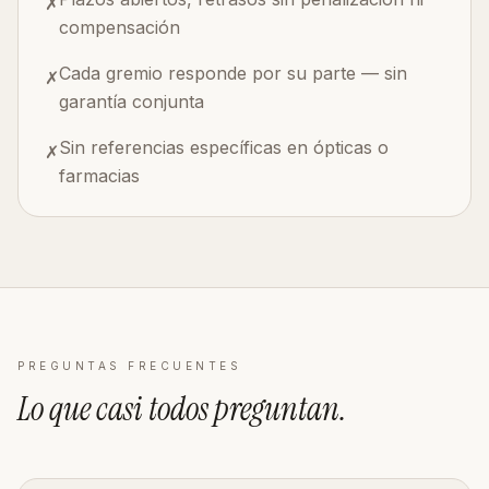
✗
compensación
Cada gremio responde por su parte — sin
✗
garantía conjunta
Sin referencias específicas en ópticas o
✗
farmacias
PREGUNTAS FRECUENTES
Lo que casi todos
preguntan
.