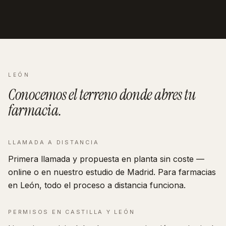
LEÓN
Conocemos el terreno donde abres tu
farmacia
.
LLAMADA A DISTANCIA
Primera llamada y propuesta en planta sin coste —
online o en nuestro estudio de Madrid. Para farmacias
en León, todo el proceso a distancia funciona.
PERMISOS EN
CASTILLA Y LEÓN