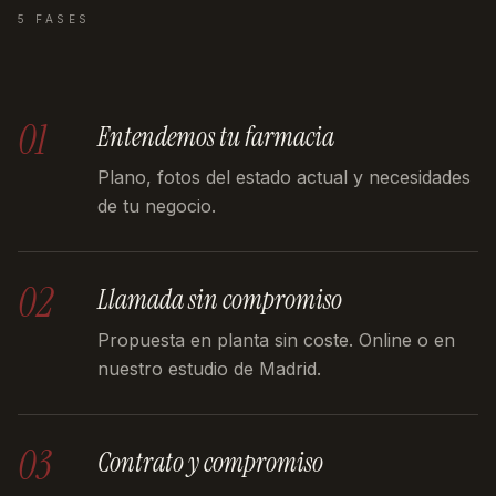
5 FASES
01
Entendemos tu farmacia
Plano, fotos del estado actual y necesidades
de tu negocio.
02
Llamada sin compromiso
Propuesta en planta sin coste. Online o en
nuestro estudio de Madrid.
03
Contrato y compromiso