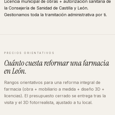
Licencia municipal de obras + autorización sanitaria de
la Consejería de Sanidad de
Castilla y León
.
Gestionamos toda la tramitación administrativa por ti.
PRECIOS ORIENTATIVOS
Cuánto cuesta reformar
una farmacia
en
León
.
Rangos orientativos para una reforma integral de
farmacia
(obra + mobiliario a medida + diseño 3D +
licencias). El presupuesto cerrado se entrega tras la
visita y el 3D fotorrealista, ajustado a tu local.