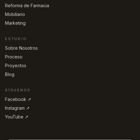
Reforma de Farmacia
Mobiliario
Marketing
ESTUDIO
Sobre Nosotros
Proceso
Proyectos
Blog
SÍGUENOS
Facebook ↗︎
Instagram ↗︎
YouTube ↗︎