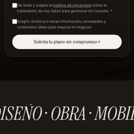
He leído y acepto la
política de privacidad
sobre el
tratamiento de mis datos para gestionar mi consulta. *
Acepto recibir por email información, novedades y
contenidos útiles para mejorar mi negocio.
Solicita tu plano sin compromiso
↗︎
ISEÑO · OBRA · MOBI