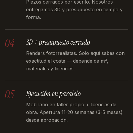
Plazos cerrados por escrito. Nosotros
entregamos 3D y presupuesto en tiempo y
forma.
04
3D + presupuesto cerrado
Renders fotorrealistas. Solo aquí sabes con
exactitud el coste — depende de m²,
materiales y licencias.
05
Ejecución en paralelo
Mobiliario en taller propio + licencias de
obra. Apertura 11-20 semanas (3-5 meses)
desde aprobación.