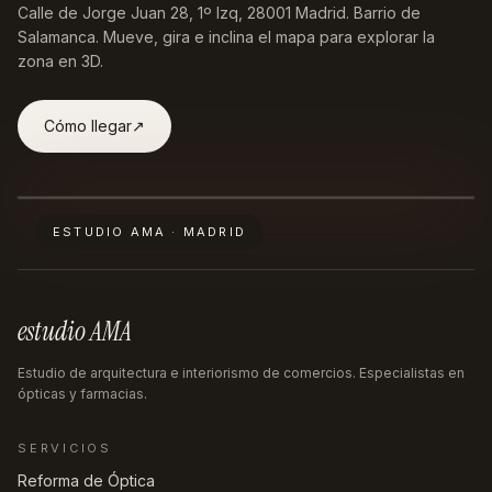
Calle de Jorge Juan 28, 1º Izq, 28001 Madrid
. Barrio de
Salamanca. Mueve, gira e inclina el mapa para explorar la
zona en 3D.
Cómo llegar
↗︎
ESTUDIO AMA · MADRID
estudio AMA
Estudio de arquitectura e interiorismo de comercios. Especialistas en
ópticas y farmacias.
SERVICIOS
Reforma de Óptica