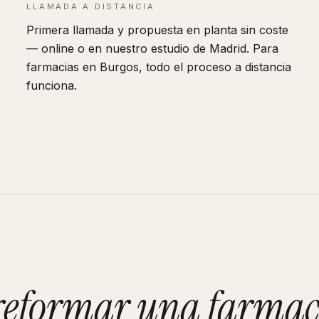
LLAMADA A DISTANCIA
Primera llamada y propuesta en planta sin coste
— online o en nuestro estudio de Madrid. Para
farmacias en Burgos, todo el proceso a distancia
funciona.
 reformar
una farmac