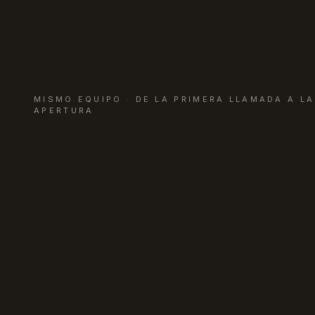
MISMO EQUIPO · DE LA PRIMERA LLAMADA A LA
APERTURA