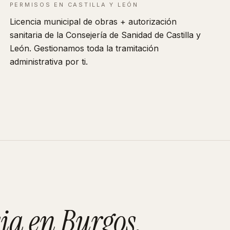
PERMISOS EN
CASTILLA Y LEÓN
Licencia municipal de obras + autorización
sanitaria de la Consejería de Sanidad de
Castilla y
León
. Gestionamos toda la tramitación
administrativa por ti.
ia
en
Burgos
.