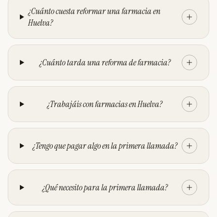
¿Cuánto cuesta reformar una farmacia en
Huelva?
¿Cuánto tarda una reforma de farmacia?
¿Trabajáis con farmacias en Huelva?
¿Tengo que pagar algo en la primera llamada?
¿Qué necesito para la primera llamada?