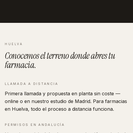
HUELVA
Conocemos el terreno donde abres tu
farmacia
.
LLAMADA A DISTANCIA
Primera llamada y propuesta en planta sin coste —
online o en nuestro estudio de Madrid. Para farmacias
en Huelva, todo el proceso a distancia funciona.
PERMISOS EN
ANDALUCÍA