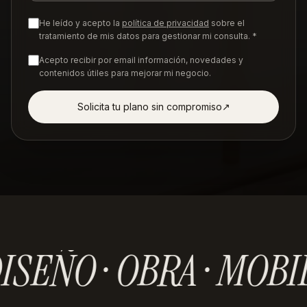
He leído y acepto la
política de privacidad
sobre el
tratamiento de mis datos para gestionar mi consulta. *
Acepto recibir por email información, novedades y
contenidos útiles para mejorar mi negocio.
Solicita tu plano sin compromiso
↗︎
ISEÑO · OBRA · MOBI