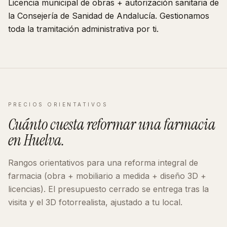
Licencia municipal de obras + autorización sanitaria de
la Consejería de Sanidad de
Andalucía
. Gestionamos
toda la tramitación administrativa por ti.
PRECIOS ORIENTATIVOS
Cuánto cuesta reformar
una farmacia
en
Huelva
.
Rangos orientativos para una reforma integral de
farmacia
(obra + mobiliario a medida + diseño 3D +
licencias). El presupuesto cerrado se entrega tras la
visita y el 3D fotorrealista, ajustado a tu local.