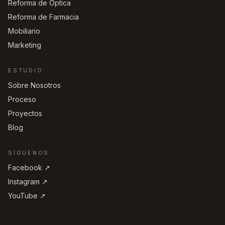
Reforma de Óptica
Reforma de Farmacia
Mobiliario
Marketing
ESTUDIO
Sobre Nosotros
Proceso
Proyectos
Blog
SÍGUENOS
Facebook ↗︎
Instagram ↗︎
YouTube ↗︎