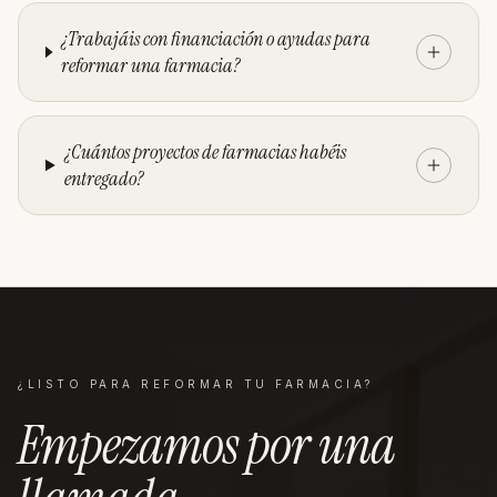
¿Trabajáis con financiación o ayudas para
reformar una farmacia?
¿Cuántos proyectos de farmacias habéis
entregado?
¿LISTO PARA REFORMAR TU
FARMACIA
?
Empezamos por una