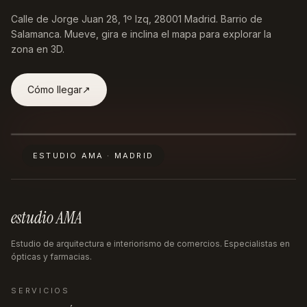
Calle de Jorge Juan 28, 1º Izq, 28001 Madrid
. Barrio de
Salamanca. Mueve, gira e inclina el mapa para explorar la
zona en 3D.
Cómo llegar
↗︎
ESTUDIO AMA · MADRID
estudio AMA
Estudio de arquitectura e interiorismo de comercios. Especialistas en
ópticas y farmacias.
SERVICIOS