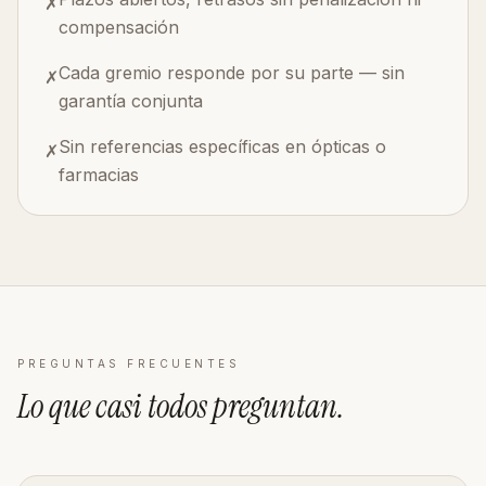
✗
compensación
Cada gremio responde por su parte — sin
✗
garantía conjunta
Sin referencias específicas en ópticas o
✗
farmacias
PREGUNTAS FRECUENTES
Lo que casi todos
preguntan
.