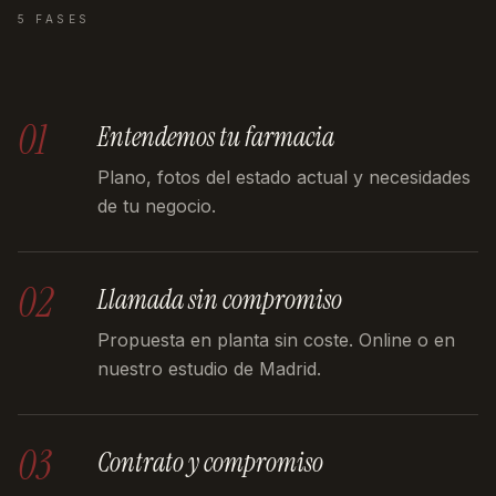
5 FASES
01
Entendemos tu farmacia
Plano, fotos del estado actual y necesidades
de tu negocio.
02
Llamada sin compromiso
Propuesta en planta sin coste. Online o en
nuestro estudio de Madrid.
03
Contrato y compromiso