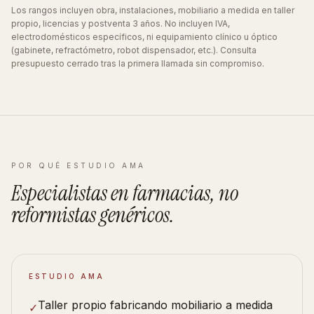
Los rangos incluyen obra, instalaciones, mobiliario a medida en taller
propio, licencias y postventa 3 años. No incluyen IVA,
electrodomésticos específicos, ni equipamiento clínico u óptico
(gabinete, refractómetro, robot dispensador, etc.). Consulta
presupuesto cerrado tras la primera llamada sin compromiso.
POR QUÉ ESTUDIO AMA
Especialistas en
farmacias
, no
reformistas
genéricos
.
ESTUDIO AMA
Taller propio fabricando mobiliario a medida
✓