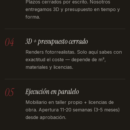
Plazos cerrados por escrito. Nosotros
entregamos 3D y presupuesto en tiempo y
forma.
04
3D + presupuesto cerrado
Renders fotorrealistas. Solo aquí sabes con
exactitud el coste — depende de m²,
materiales y licencias.
05
Ejecución en paralelo
Mobiliario en taller propio + licencias de
obra. Apertura 11-20 semanas (3-5 meses)
desde aprobación.