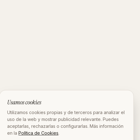
Usamos cookies
Utilizamos cookies propias y de terceros para analizar el
uso de la web y mostrar publicidad relevante. Puedes
aceptarlas, rechazarlas o configurarlas. Más información
en la
Política de Cookies
.