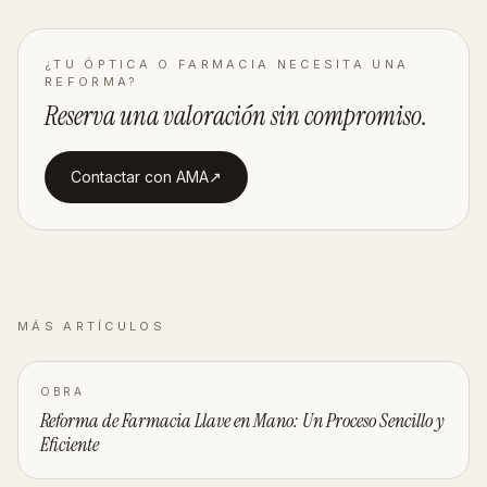
¿TU ÓPTICA O FARMACIA NECESITA UNA
REFORMA?
Reserva una valoración
sin compromiso
.
Contactar con AMA
↗︎
MÁS ARTÍCULOS
OBRA
Reforma de Farmacia Llave en Mano: Un Proceso Sencillo y
Eficiente