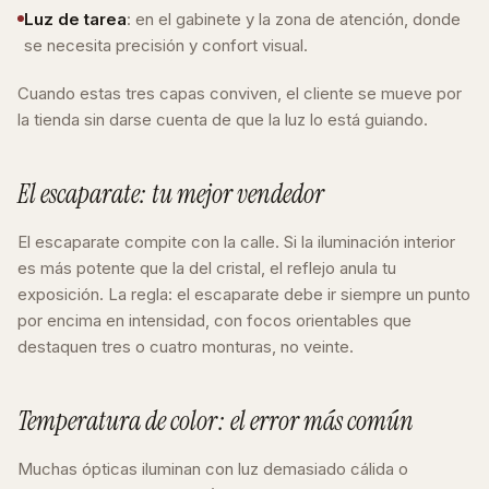
Luz de tarea
: en el gabinete y la zona de atención, donde
se necesita precisión y confort visual.
Cuando estas tres capas conviven, el cliente se mueve por
la tienda sin darse cuenta de que la luz lo está guiando.
El escaparate: tu mejor vendedor
El escaparate compite con la calle. Si la iluminación interior
es más potente que la del cristal, el reflejo anula tu
exposición. La regla: el escaparate debe ir siempre un punto
por encima en intensidad, con focos orientables que
destaquen tres o cuatro monturas, no veinte.
Temperatura de color: el error más común
Muchas ópticas iluminan con luz demasiado cálida o