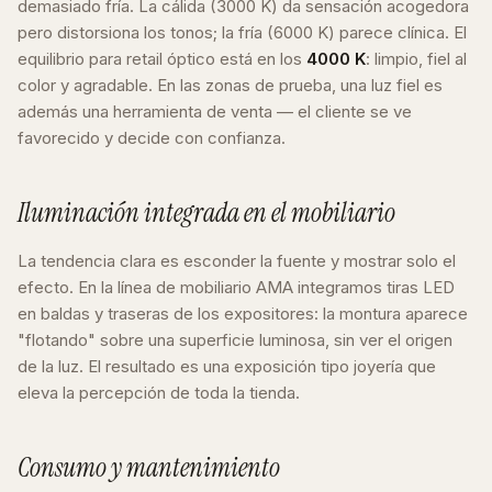
demasiado fría. La cálida (3000 K) da sensación acogedora
pero distorsiona los tonos; la fría (6000 K) parece clínica. El
equilibrio para retail óptico está en los
4000 K
: limpio, fiel al
color y agradable. En las zonas de prueba, una luz fiel es
además una herramienta de venta — el cliente se ve
favorecido y decide con confianza.
Iluminación integrada en el mobiliario
La tendencia clara es esconder la fuente y mostrar solo el
efecto. En la línea de mobiliario AMA integramos tiras LED
en baldas y traseras de los expositores: la montura aparece
"flotando" sobre una superficie luminosa, sin ver el origen
de la luz. El resultado es una exposición tipo joyería que
eleva la percepción de toda la tienda.
Consumo y mantenimiento