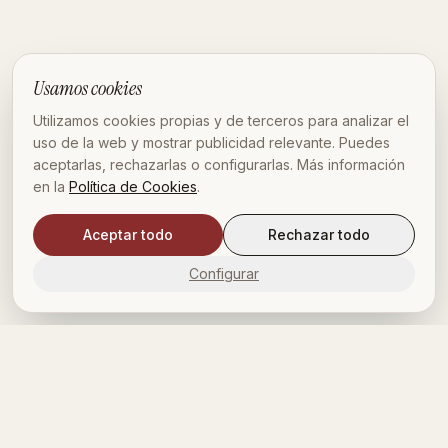
Usamos cookies
Utilizamos cookies propias y de terceros para analizar el
uso de la web y mostrar publicidad relevante. Puedes
aceptarlas, rechazarlas o configurarlas. Más información
en la
Política de Cookies
.
Aceptar todo
Rechazar todo
Configurar
ISEÑO · OBRA · MOBI