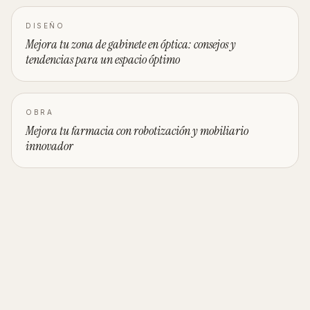
DISEÑO
Mejora tu zona de gabinete en óptica: consejos y
tendencias para un espacio óptimo
OBRA
Mejora tu farmacia con robotización y mobiliario
innovador