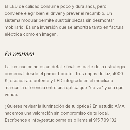
El LED de calidad consume poco y dura años, pero
conviene elegir bien el driver y prever el recambio. Un
sistema modular permite sustituir piezas sin desmontar
mobiliario. Es una inversión que se amortiza tanto en factura
eléctrica como en imagen.
En resumen
La iluminación no es un detalle final: es parte de la estrategia
comercial desde el primer boceto. Tres capas de luz, 4000
K, escaparate potente y LED integrado en el mobiliario
marcan la diferencia entre una óptica que "se ve" y una que
vende.
¿Quieres revisar la iluminación de tu óptica? En estudio AMA
hacemos una valoración sin compromiso de tu local.
Escríbenos a info@estudioama.es o llama al 915 789 132.