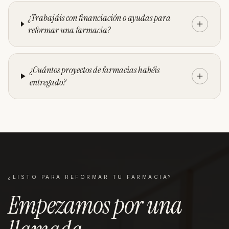
¿Trabajáis con financiación o ayudas para
reformar una farmacia?
¿Cuántos proyectos de farmacias habéis
entregado?
¿LISTO PARA REFORMAR TU
FARMACIA
?
Empezamos por una