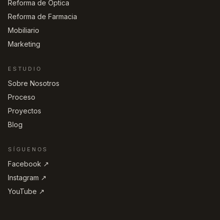
Reforma de Óptica
Reforma de Farmacia
Mobiliario
Marketing
ESTUDIO
Sobre Nosotros
Proceso
Proyectos
Blog
SÍGUENOS
Facebook ↗︎
Instagram ↗︎
YouTube ↗︎