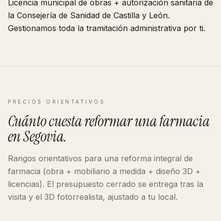
Licencia municipal de obras + autorización sanitaria de
la Consejería de Sanidad de
Castilla y León
.
Gestionamos toda la tramitación administrativa por ti.
PRECIOS ORIENTATIVOS
Cuánto cuesta reformar
una farmacia
en
Segovia
.
Rangos orientativos para una reforma integral de
farmacia
(obra + mobiliario a medida + diseño 3D +
licencias). El presupuesto cerrado se entrega tras la
visita y el 3D fotorrealista, ajustado a tu local.