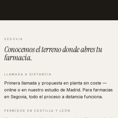
SEGOVIA
Conocemos el terreno donde abres tu
farmacia
.
LLAMADA A DISTANCIA
Primera llamada y propuesta en planta sin coste —
online o en nuestro estudio de Madrid. Para farmacias
en Segovia, todo el proceso a distancia funciona.
PERMISOS EN
CASTILLA Y LEÓN