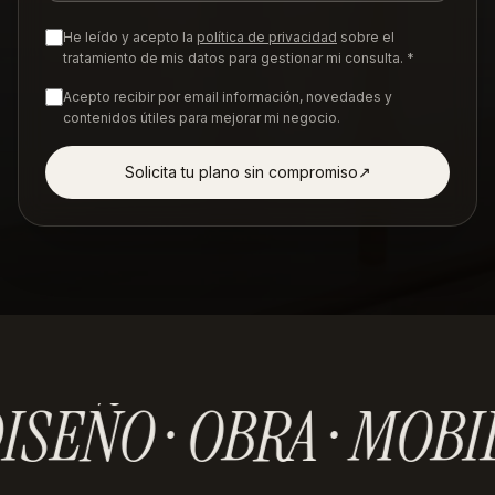
He leído y acepto la
política de privacidad
sobre el
tratamiento de mis datos para gestionar mi consulta. *
Acepto recibir por email información, novedades y
contenidos útiles para mejorar mi negocio.
Solicita tu plano sin compromiso
↗︎
ISEÑO · OBRA · MOBI