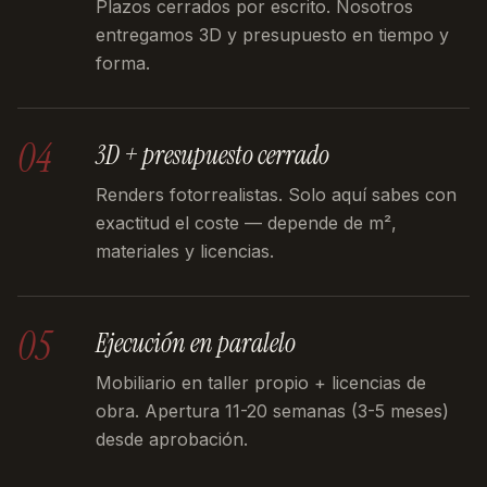
Plazos cerrados por escrito. Nosotros
entregamos 3D y presupuesto en tiempo y
forma.
04
3D + presupuesto cerrado
Renders fotorrealistas. Solo aquí sabes con
exactitud el coste — depende de m²,
materiales y licencias.
05
Ejecución en paralelo
Mobiliario en taller propio + licencias de
obra. Apertura 11-20 semanas (3-5 meses)
desde aprobación.