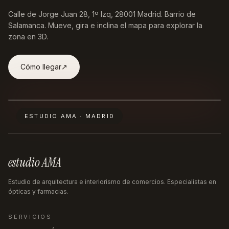
Calle de Jorge Juan 28, 1º Izq, 28001 Madrid
. Barrio de
Salamanca. Mueve, gira e inclina el mapa para explorar la
zona en 3D.
Cómo llegar
↗︎
ESTUDIO AMA · MADRID
estudio AMA
Estudio de arquitectura e interiorismo de comercios. Especialistas en
ópticas y farmacias.
SERVICIOS