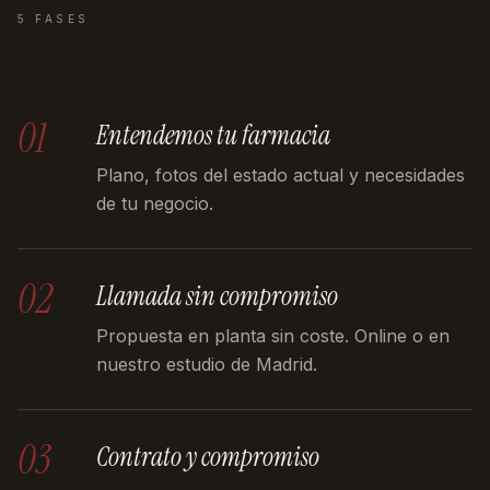
5 FASES
01
Entendemos tu farmacia
Plano, fotos del estado actual y necesidades
de tu negocio.
02
Llamada sin compromiso
Propuesta en planta sin coste. Online o en
nuestro estudio de Madrid.
03
Contrato y compromiso