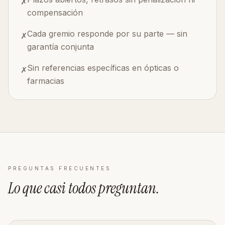
✗
compensación
Cada gremio responde por su parte — sin
✗
garantía conjunta
Sin referencias específicas en ópticas o
✗
farmacias
PREGUNTAS FRECUENTES
Lo que casi todos
preguntan
.