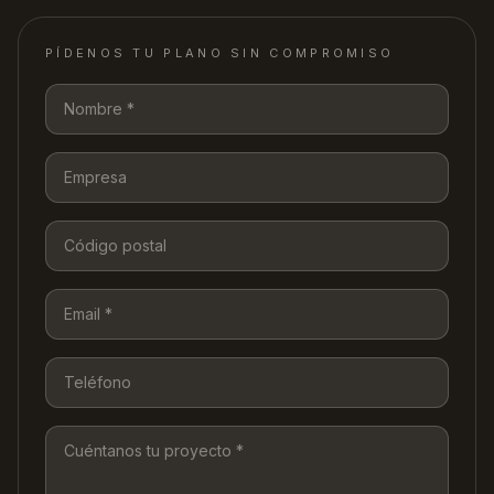
PÍDENOS TU PLANO SIN COMPROMISO