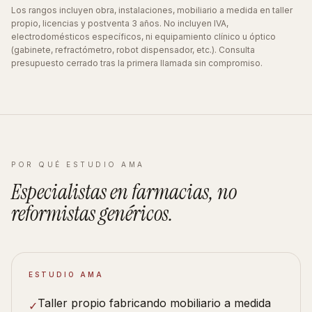
Los rangos incluyen obra, instalaciones, mobiliario a medida en taller
propio, licencias y postventa 3 años. No incluyen IVA,
electrodomésticos específicos, ni equipamiento clínico u óptico
(gabinete, refractómetro, robot dispensador, etc.). Consulta
presupuesto cerrado tras la primera llamada sin compromiso.
POR QUÉ ESTUDIO AMA
Especialistas en
farmacias
, no
reformistas
genéricos
.
ESTUDIO AMA
Taller propio fabricando mobiliario a medida
✓