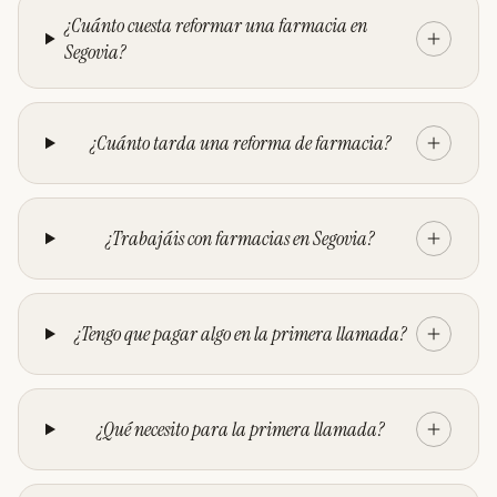
¿Cuánto cuesta reformar una farmacia en
Segovia?
¿Cuánto tarda una reforma de farmacia?
¿Trabajáis con farmacias en Segovia?
¿Tengo que pagar algo en la primera llamada?
¿Qué necesito para la primera llamada?